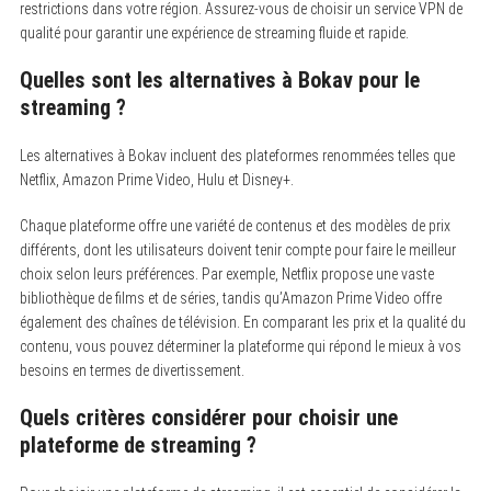
restrictions dans votre région. Assurez-vous de choisir un service VPN de
qualité pour garantir une expérience de streaming fluide et rapide.
Quelles sont les alternatives à Bokav pour le
streaming ?
Les alternatives à Bokav incluent des plateformes renommées telles que
Netflix, Amazon Prime Video, Hulu et Disney+.
Chaque plateforme offre une variété de contenus et des modèles de prix
différents, dont les utilisateurs doivent tenir compte pour faire le meilleur
choix selon leurs préférences. Par exemple, Netflix propose une vaste
bibliothèque de films et de séries, tandis qu’Amazon Prime Video offre
également des chaînes de télévision. En comparant les prix et la qualité du
contenu, vous pouvez déterminer la plateforme qui répond le mieux à vos
besoins en termes de divertissement.
Quels critères considérer pour choisir une
plateforme de streaming ?