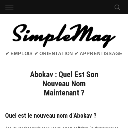
✔ EMPLOIS ✔ ORIENTATION ✔ APPRENTISSAGE
Abokav : Quel Est Son
Nouveau Nom
Maintenant ?
Quel est le nouveau nom d’Abokav ?