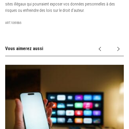
sites illégaux qui pourraient exposer vos données personnelles à des
risques ou enfreindre des lois sur le droit d’auteur.
ART.1061886
Vous aimerez aussi