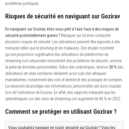
problèmes juridiques.
Risques de sécurité en naviguant sur Gozirav
En naviguant sur Gozirav, êtes-vous prêt à faire face à des risques de
sécurité potentiellement graves ?
Naviguer sur Gozirav comporte
plusieurs risques de sécurité. Les utilisateurs peuvent être exposés à des
menaces telles que le phishing et les malwares. Des études montrent
qu’une proportion significative des utilisateurs de plateformes de
streaming non sécurisées rencontrent des problèmes de sécurité, comme
la perte de données personnelles. Selon des statistiques, environ
30 %
des
utilisateurs de sites similaires déclarent avoir subi des attaques
malveillantes, notamment des vols d’identité et des piratages de comptes.
La nécessité de protéger ses informations personnelles est donc cruciale
lors de l’utilisation de Gozirav. En effet, des rapports indiquent que les
cyberattaques sur des sites de streaming ont augmenté de 40 % en 2022.
Comment se protéger en utilisant Gozirav ?
Vous souhaitez naviguer en toute sécurité sur Gozirav ? Voici les