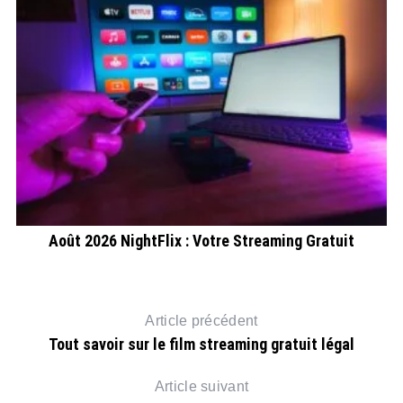
Août 2026 NightFlix : Votre Streaming Gratuit
Article précédent
Tout savoir sur le film streaming gratuit légal
Article suivant