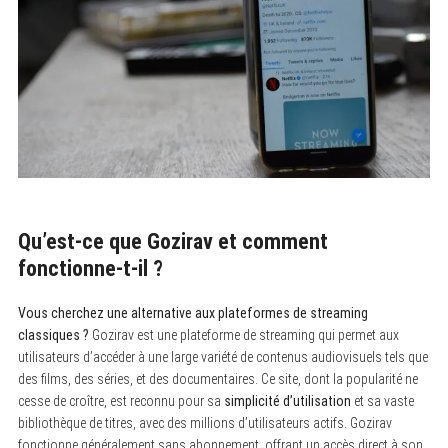
Qu’est-ce que Gozirav et comment
fonctionne-t-il ?
Vous cherchez une alternative aux plateformes de streaming
classiques ?
Gozirav est une plateforme de streaming qui permet aux
utilisateurs d’accéder à une large variété de contenus audiovisuels tels que
des films, des séries, et des documentaires. Ce site, dont la popularité ne
cesse de croître, est reconnu pour sa
simplicité d’utilisation
et sa vaste
bibliothèque de titres, avec des millions d’utilisateurs actifs. Gozirav
fonctionne généralement sans abonnement, offrant un accès direct à son