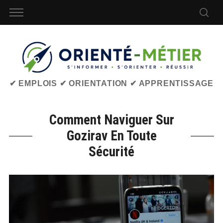
✔ EMPLOIS ✔ ORIENTATION ✔ APPRENTISSAGE
Comment Naviguer Sur
Gozirav En Toute
Sécurité