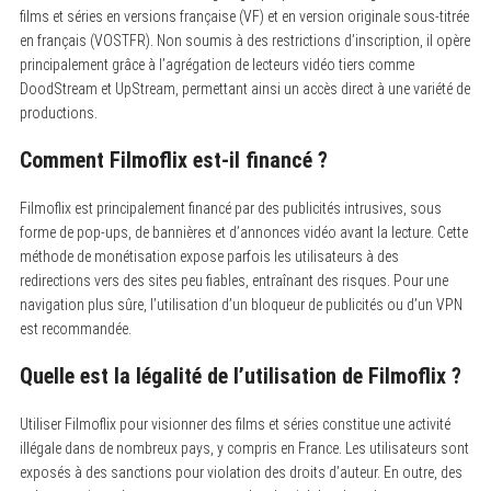
films et séries en versions française (VF) et en version originale sous-titrée
en français (VOSTFR). Non soumis à des restrictions d’inscription, il opère
principalement grâce à l’agrégation de lecteurs vidéo tiers comme
DoodStream et UpStream, permettant ainsi un accès direct à une variété de
productions.
Comment Filmoflix est-il financé ?
Filmoflix est principalement financé par des publicités intrusives, sous
forme de pop-ups, de bannières et d’annonces vidéo avant la lecture. Cette
méthode de monétisation expose parfois les utilisateurs à des
redirections vers des sites peu fiables, entraînant des risques. Pour une
navigation plus sûre, l’utilisation d’un bloqueur de publicités ou d’un VPN
est recommandée.
Quelle est la légalité de l’utilisation de Filmoflix ?
Utiliser Filmoflix pour visionner des films et séries constitue une activité
illégale dans de nombreux pays, y compris en France. Les utilisateurs sont
exposés à des sanctions pour violation des droits d’auteur. En outre, des