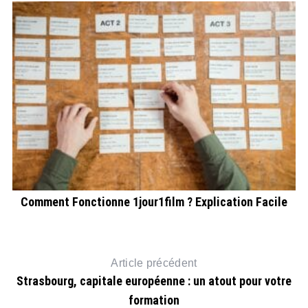
e
Comment Fonctionne 1jour1film ? Explication Facile
Article précédent
Strasbourg, capitale européenne : un atout pour votre
formation