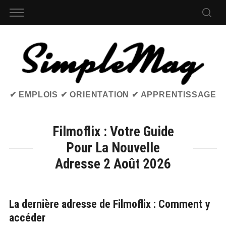
✔ EMPLOIS ✔ ORIENTATION ✔ APPRENTISSAGE
Filmoflix : Votre Guide
Pour La Nouvelle
Adresse 2 Août 2026
La dernière adresse de Filmoflix : Comment y
accéder