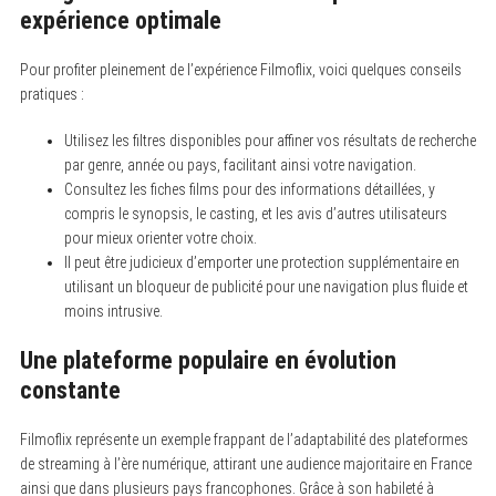
expérience optimale
Pour profiter pleinement de l’expérience Filmoflix, voici quelques conseils
pratiques :
Utilisez les filtres disponibles pour affiner vos résultats de recherche
par genre, année ou pays, facilitant ainsi votre navigation.
Consultez les fiches films pour des informations détaillées, y
compris le synopsis, le casting, et les avis d’autres utilisateurs
pour mieux orienter votre choix.
Il peut être judicieux d’emporter une protection supplémentaire en
utilisant un bloqueur de publicité pour une navigation plus fluide et
moins intrusive.
Une plateforme populaire en évolution
constante
Filmoflix représente un exemple frappant de l’adaptabilité des plateformes
de streaming à l’ère numérique, attirant une audience majoritaire en France
ainsi que dans plusieurs pays francophones. Grâce à son habileté à