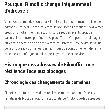
Pourquoi Filmoflix change fréquemment
d’adresse ?
Vous vous demandez pourquoi Filmoflix doit constamment modifier son
adresse ? Les évolutions fréquentes de son domaine résultent de diverses
pressions, notamment les actions judiciaires des ayants droit qui
patentent les œuvres protégées. De plus, l’ARCOM impose des blocages
qui contraignent le site à se réinventer régulièrement. Pour éviter la saisie
de ses nouveaux domaines, des techniques de contournement deviennent
essentielles, renforçant ainsi l’aspect dynamique du service.
Historique des adresses de Filmoflix : une
résilience face aux blocages
Chronologie des changements de domaines
Filmoflix a su faire preuve d’une résilience impressionnante face aux
tentatives de blocage. Voici un récapitulatif de l’historique des adresses :