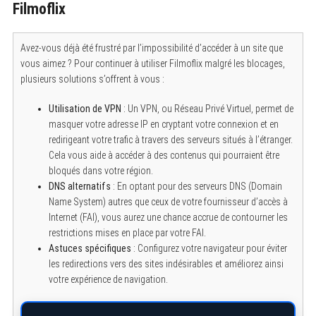
Filmoflix
Avez-vous déjà été frustré par l’impossibilité d’accéder à un site que
vous aimez ? Pour continuer à utiliser Filmoflix malgré les blocages,
plusieurs solutions s’offrent à vous :
Utilisation de VPN
: Un VPN, ou Réseau Privé Virtuel, permet de
masquer votre adresse IP en cryptant votre connexion et en
redirigeant votre trafic à travers des serveurs situés à l’étranger.
Cela vous aide à accéder à des contenus qui pourraient être
bloqués dans votre région.
DNS alternatifs
: En optant pour des serveurs DNS (Domain
Name System) autres que ceux de votre fournisseur d’accès à
Internet (FAI), vous aurez une chance accrue de contourner les
restrictions mises en place par votre FAI.
Astuces spécifiques
: Configurez votre navigateur pour éviter
les redirections vers des sites indésirables et améliorez ainsi
votre expérience de navigation.