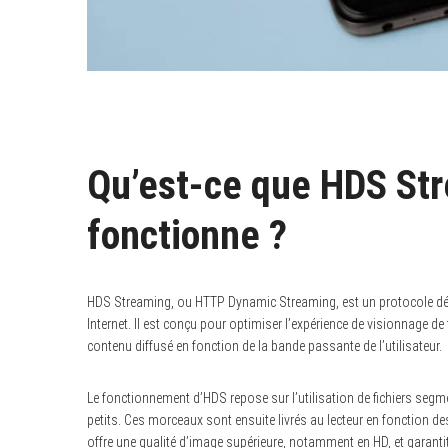
Qu’est-ce que HDS St
fonctionne ?
HDS Streaming, ou HTTP Dynamic Streaming, est un protocole dév
Internet. Il est conçu pour optimiser l’expérience de visionnage de
contenu diffusé en fonction de la bande passante de l’utilisateur.
Le fonctionnement d’HDS repose sur l’utilisation de fichiers se
petits. Ces morceaux sont ensuite livrés au lecteur en fonction d
offre une qualité d’image supérieure, notamment en HD, et garantit