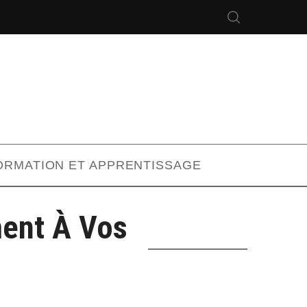
ORMATION ET APPRENTISSAGE
ment À Vos