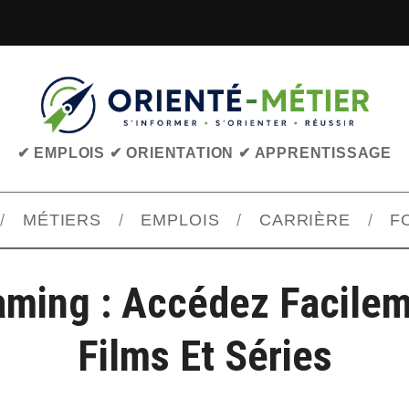
✔ EMPLOIS ✔ ORIENTATION ✔ APPRENTISSAGE
MÉTIERS
EMPLOIS
CARRIÈRE
F
ming : Accédez Facile
Films Et Séries