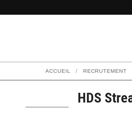
ACCUEIL
RECRUTEMENT
HDS Strea