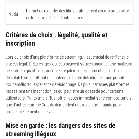
Permet de regarder des films gratuitement avec la possibilité
Vudu
de louer ou acheter d’autres titres.
Critères de choix : légalité, qualité et
inscription
Lors du choix d’une plateforme de streaming, il est crucial de vérifier si le
site est légal. URLs en .gov ou .edu peuvent souvent indiquer une meilleure
sécurité. La qualité des vidéos est également fondamentale : rechercher
des plateformes offrant du contenu en haute définition est une priorité
pour améliorer l’expérience de visionnage. De plus, certaines plateformes
nécessitent une inscription, ce qui peut être un obstacle pour certains
utilisateurs. Par exemple, Tubi offre l’accès immédiat sans compte, tandis
que d’autres comme Crackle demandent une inscription rapide pour
profiter pleinement du service.
Mise en garde : les dangers des sites de
streaming illégaux