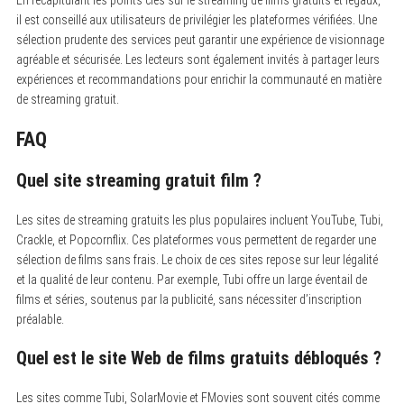
il est conseillé aux utilisateurs de privilégier les plateformes vérifiées. Une
sélection prudente des services peut garantir une expérience de visionnage
agréable et sécurisée. Les lecteurs sont également invités à partager leurs
expériences et recommandations pour enrichir la communauté en matière
de streaming gratuit.
FAQ
Quel site streaming gratuit film ?
Les sites de streaming gratuits les plus populaires incluent YouTube, Tubi,
Crackle, et Popcornflix. Ces plateformes vous permettent de regarder une
sélection de films sans frais. Le choix de ces sites repose sur leur légalité
et la qualité de leur contenu. Par exemple, Tubi offre un large éventail de
films et séries, soutenus par la publicité, sans nécessiter d’inscription
préalable.
Quel est le site Web de films gratuits débloqués ?
Les sites comme Tubi, SolarMovie et FMovies sont souvent cités comme