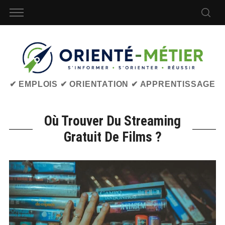
✔ EMPLOIS ✔ ORIENTATION ✔ APPRENTISSAGE
Où Trouver Du Streaming
Gratuit De Films ?