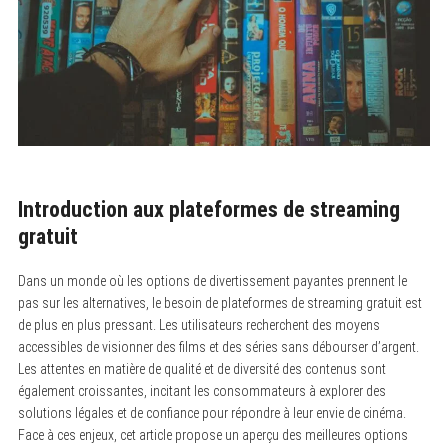
Introduction aux plateformes de streaming
gratuit
Dans un monde où les options de divertissement payantes prennent le
pas sur les alternatives, le besoin de plateformes de streaming gratuit est
de plus en plus pressant. Les utilisateurs recherchent des moyens
accessibles de visionner des films et des séries sans débourser d’argent.
Les attentes en matière de qualité et de diversité des contenus sont
également croissantes, incitant les consommateurs à explorer des
solutions légales et de confiance pour répondre à leur envie de cinéma.
Face à ces enjeux, cet article propose un aperçu des meilleures options