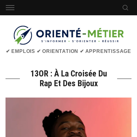
✔ EMPLOIS ✔ ORIENTATION ✔ APPRENTISSAGE
13OR : À La Croisée Du
Rap Et Des Bijoux