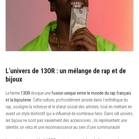
L’univers de 13OR : un mélange de rap et de
bijoux
Le terme
13OR
évoque une
fusion unique entre le monde du rap français
et la bijouterie
. Cette culture, profondément ancrée dans l’esthétique du
rap, souligne la richesse et le statut social des artistes, tout en mettant en
avant un style distinctif qui a influencé de nombreux fans. Dans cet univers,
les bijoux ne sont pas seulement des accessoires ; ils représentent une
identité, un vécu et une reconnaissance au sein d’une communauté.