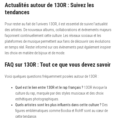
Actualités autour de 13OR : Suivez les
tendances
Pour rester au fait de l’univers 13OR, il est essentiel de suivre l’actualité
des artistes. De nouveaux albums, collaborations et événements majeurs
façonnent continuellement cette culture. Les réseaux sociaux et les
plateformes de musique permettent aux fans de découvrir ces évolutions
en temps réel. Rester informé sur ces évènements peut également inspirer
les choix en matière de bijoux et de mode.
FAQ sur 13OR : Tout ce que vous devez savoir
Voici quelques questions fréquemment posées autour de 13OR :
Quel est le lien entre 13OR et le rap français ?
13OR évoque la
culture du rap, marquée par des styles musicaux et des choix
esthétiques photographiques.
Quels artistes sont les plus influents dans cette culture ?
Des
figures emblématiques comme Booba et Rohff sont au cœur de
cette tendance.