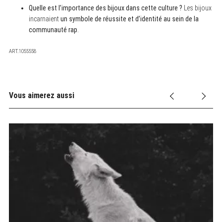
Quelle est l’importance des bijoux dans cette culture ?
Les bijoux
incarnaient
un symbole de réussite et d’identité au sein de la
communauté rap
.
ART.1055558
Vous aimerez aussi