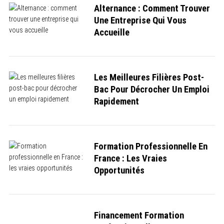
Alternance : Comment Trouver
Une Entreprise Qui Vous
Accueille
Les Meilleures Filières Post-
Bac Pour Décrocher Un Emploi
Rapidement
Formation Professionnelle En
France : Les Vraies
Opportunités
Financement Formation