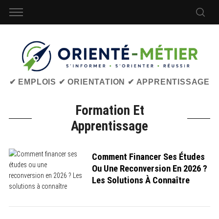
✔ EMPLOIS ✔ ORIENTATION ✔ APPRENTISSAGE
Formation Et
Apprentissage
Comment Financer Ses Études
Ou Une Reconversion En 2026 ?
Les Solutions À Connaître