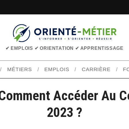
✔ EMPLOIS ✔ ORIENTATION ✔ APPRENTISSAGE
MÉTIERS
EMPLOIS
CARRIÈRE
F
 Comment Accéder Au C
2023 ?