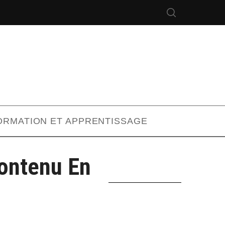
ORMATION ET APPRENTISSAGE
ontenu En