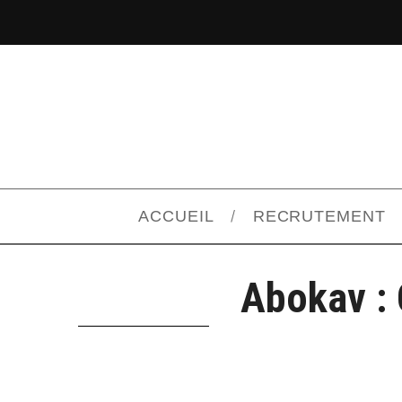
ACCUEIL
RECRUTEMENT
Abokav :