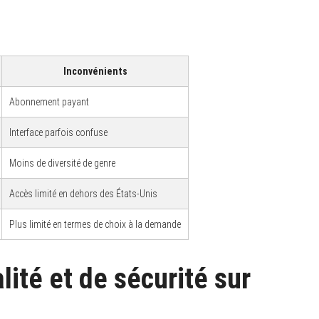
Inconvénients
Abonnement payant
Interface parfois confuse
Moins de diversité de genre
Accès limité en dehors des États-Unis
Plus limité en termes de choix à la demande
lité et de sécurité sur