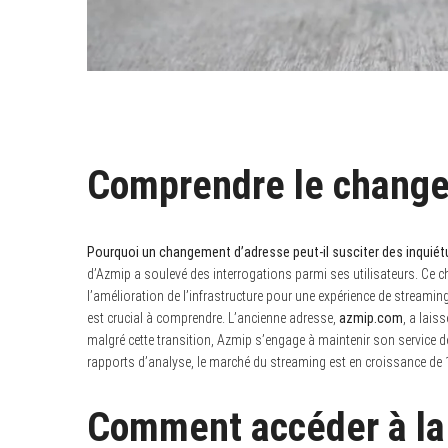
Comprendre le change
Pourquoi un changement d’adresse peut-il susciter des inquiétu
d’Azmip a soulevé des interrogations parmi ses utilisateurs. Ce c
l’amélioration de l’infrastructure pour une expérience de streaming
est crucial à comprendre. L’ancienne adresse,
azmip.com
, a lais
malgré cette transition, Azmip s’engage à maintenir son service de
rapports d’analyse, le marché du streaming est en croissance de 
Comment accéder à la