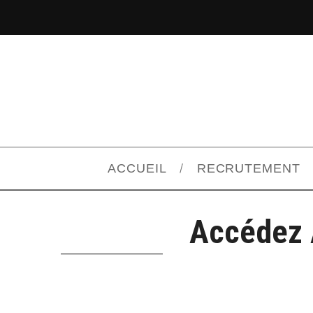
ACCUEIL
RECRUTEMENT
Accédez 