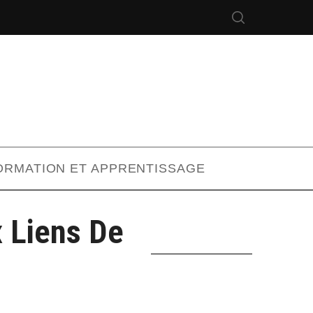
ORMATION ET APPRENTISSAGE
 Liens De