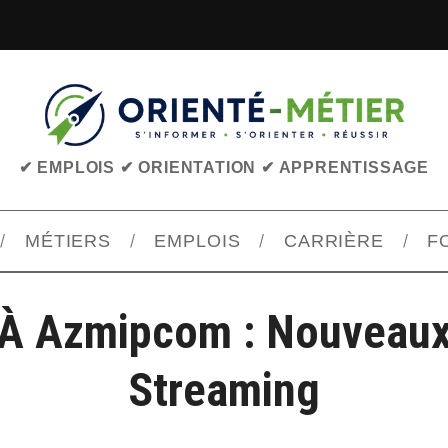
✔ EMPLOIS ✔ ORIENTATION ✔ APPRENTISSAGE
MÉTIERS
EMPLOIS
CARRIÈRE
F
À Azmipcom : Nouveaux
Streaming