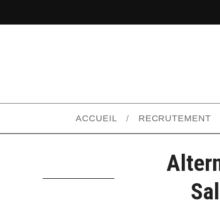
ACCUEIL
RECRUTEMENT
Alter
Sal