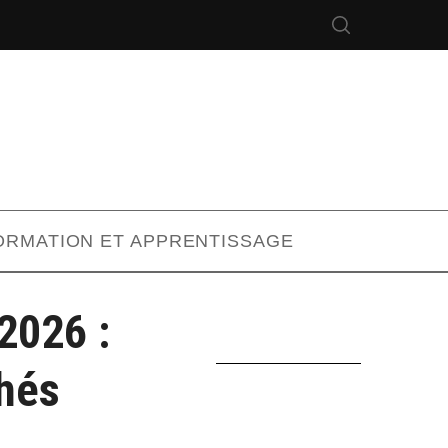
ORMATION ET APPRENTISSAGE
2026 :
chés