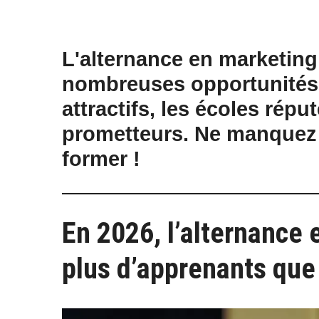
L'alternance en marketing 
nombreuses opportunités.
attractifs, les écoles rép
prometteurs. Ne manquez 
former !
En 2026, l’alternance e
plus d’apprenants que