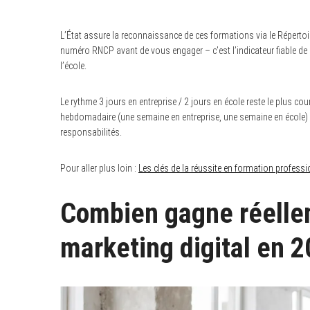
L’État assure la reconnaissance de ces formations via le Répertoir
numéro RNCP avant de vous engager – c’est l’indicateur fiable d
l’école.
Le rythme 3 jours en entreprise / 2 jours en école reste le plus 
hebdomadaire (une semaine en entreprise, une semaine en école)
responsabilités.
Pour aller plus loin :
Les clés de la réussite en formation professi
Combien gagne réelle
marketing digital en 2