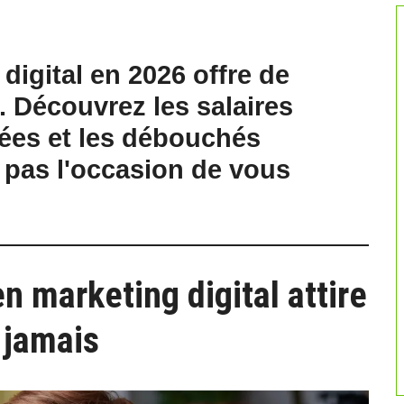
digital en 2026 offre de
 Découvrez les salaires
utées et les débouchés
pas l'occasion de vous
n marketing digital attire
 jamais