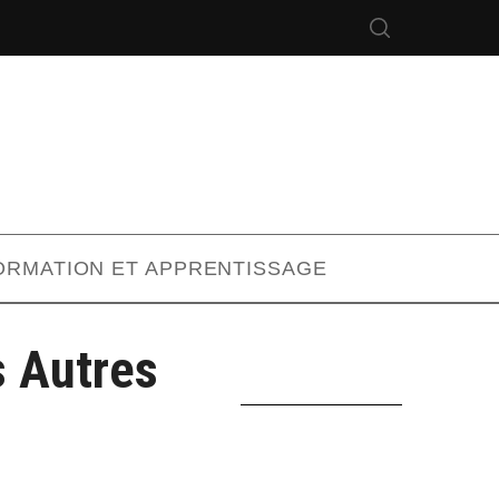
ORMATION ET APPRENTISSAGE
s Autres