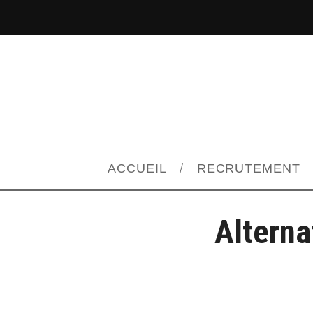
ACCUEIL
RECRUTEMENT
Alterna