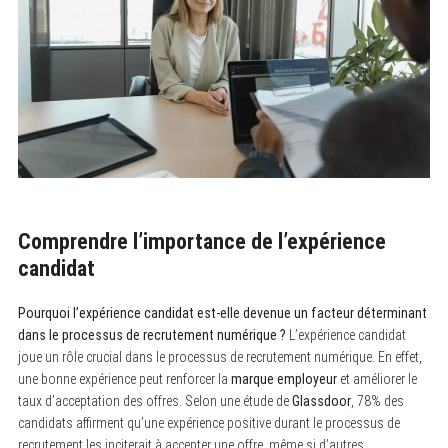
Comprendre l’importance de l’expérience
candidat
Pourquoi l’expérience candidat est-elle devenue un facteur déterminant
dans le processus de recrutement numérique ?
L’expérience candidat
joue un rôle crucial dans le processus de recrutement numérique. En effet,
une bonne expérience peut renforcer la
marque employeur
et améliorer le
taux d’acceptation des offres. Selon une étude de
Glassdoor
, 78% des
candidats affirment qu’une expérience positive durant le processus de
recrutement les inciterait à accepter une offre, même si d’autres