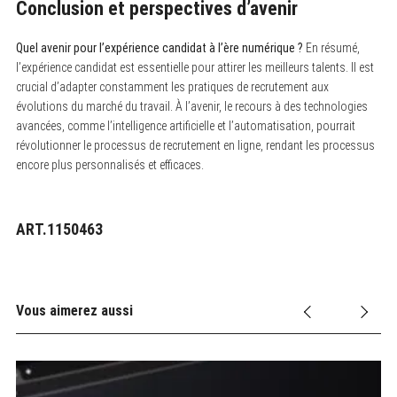
Conclusion et perspectives d’avenir
Quel avenir pour l’expérience candidat à l’ère numérique ?
En résumé,
l’expérience candidat est essentielle pour attirer les meilleurs talents. Il est
crucial d’adapter constamment les pratiques de recrutement aux
évolutions du marché du travail. À l’avenir, le recours à des technologies
avancées, comme l’intelligence artificielle et l’automatisation, pourrait
révolutionner le processus de recrutement en ligne, rendant les processus
encore plus personnalisés et efficaces.
ART.1150463
Vous aimerez aussi