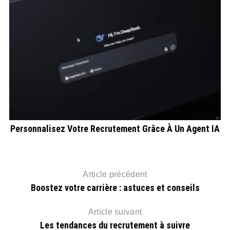
Personnalisez Votre Recrutement Grâce À Un Agent IA
Article précédent
Boostez votre carrière : astuces et conseils
Article suivant
Les tendances du recrutement à suivre