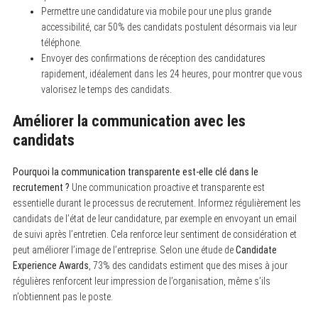
Permettre une candidature via mobile pour une plus grande
accessibilité, car 50% des candidats postulent désormais via leur
téléphone.
Envoyer des confirmations de réception des candidatures
rapidement, idéalement dans les 24 heures, pour montrer que vous
valorisez le temps des candidats.
Améliorer la communication avec les
candidats
Pourquoi la communication transparente est-elle clé dans le
recrutement ?
Une communication proactive et transparente est
essentielle durant le processus de recrutement. Informez régulièrement les
candidats de l’état de leur candidature, par exemple en envoyant un email
de suivi après l’entretien. Cela renforce leur sentiment de considération et
peut améliorer l’image de l’entreprise. Selon une étude de
Candidate
Experience Awards
, 73% des candidats estiment que des mises à jour
régulières renforcent leur impression de l’organisation, même s’ils
n’obtiennent pas le poste.