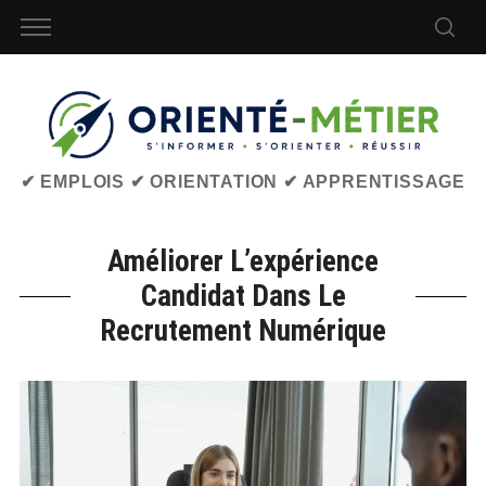
✔ EMPLOIS ✔ ORIENTATION ✔ APPRENTISSAGE
Améliorer L’expérience
Candidat Dans Le
Recrutement Numérique