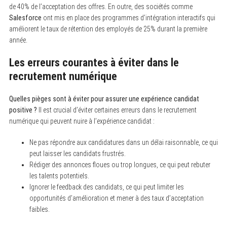
de 40% de l’acceptation des offres. En outre, des sociétés comme
Salesforce
ont mis en place des programmes d’intégration interactifs qui
améliorent le taux de rétention des employés de 25% durant la première
année.
Les erreurs courantes à éviter dans le
recrutement numérique
Quelles pièges sont à éviter pour assurer une expérience candidat
positive ?
Il est crucial d’éviter certaines erreurs dans le recrutement
numérique qui peuvent nuire à l’expérience candidat :
Ne pas répondre aux candidatures dans un délai raisonnable, ce qui
peut laisser les candidats frustrés.
Rédiger des annonces floues ou trop longues, ce qui peut rebuter
les talents potentiels.
Ignorer le feedback des candidats, ce qui peut limiter les
opportunités d’amélioration et mener à des taux d’acceptation
faibles.