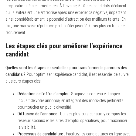
propositions étaient meilleures. À l’inverse, 60% des candidats déclarent
qu’ils éviteraient une entreprise après une expérience négative, impactant
ainsi considérablement le potentiel d’attraction des meilleurs talents. En
fait, une mauvaise réputation peut coûter jusqu’à 7 fois plus en frais de
recrutement.
Les étapes clés pour améliorer l’expérience
candidat
Quelles sont les étapes essentielles pour transformer le parcours des
candidats ?
Pour optimiser l’expérience candidat, il est essentiel de suivre
plusieurs étapes clés :
Rédaction de l’offre d’emploi
: Soignez le contenu et l’aspect
inclusif de votre annonce, en intégrant des mots-clés pertinents
pour toucher un public diversifié.
Diffusion de l’annonce
: Utilisez plusieurs canaux, y compris les
réseaux sociaux et les sites d’emploi spécialisés, pour maximiser
la visibilité.
Processus de candidature
: Facilitez les candidatures en ligne avec