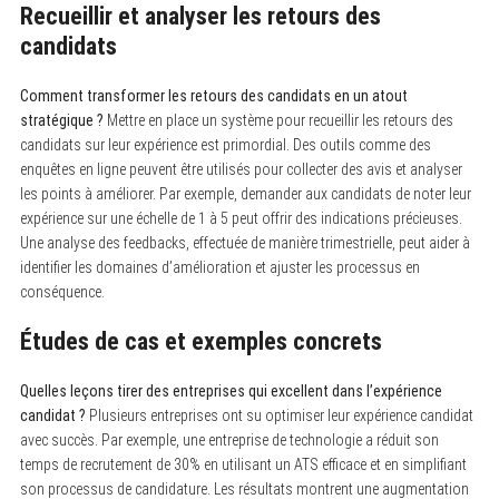
Recueillir et analyser les retours des
candidats
Comment transformer les retours des candidats en un atout
stratégique ?
Mettre en place un système pour recueillir les retours des
candidats sur leur expérience est primordial. Des outils comme des
enquêtes en ligne peuvent être utilisés pour collecter des avis et analyser
les points à améliorer. Par exemple, demander aux candidats de noter leur
expérience sur une échelle de 1 à 5 peut offrir des indications précieuses.
Une analyse des feedbacks, effectuée de manière trimestrielle, peut aider à
identifier les domaines d’amélioration et ajuster les processus en
conséquence.
Études de cas et exemples concrets
Quelles leçons tirer des entreprises qui excellent dans l’expérience
candidat ?
Plusieurs entreprises ont su optimiser leur expérience candidat
avec succès. Par exemple, une entreprise de technologie a réduit son
temps de recrutement de 30% en utilisant un ATS efficace et en simplifiant
son processus de candidature. Les résultats montrent une augmentation