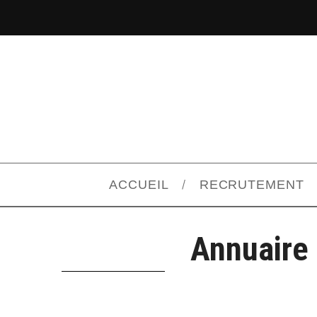
ACCUEIL
RECRUTEMENT
Annuaire 