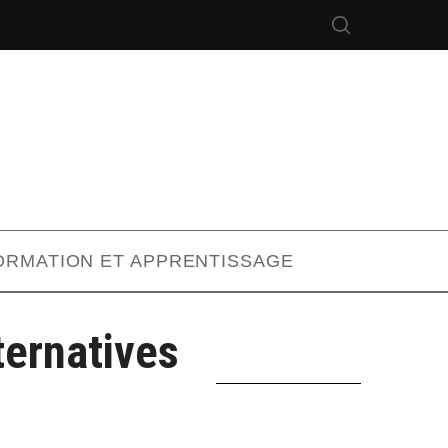
ORMATION ET APPRENTISSAGE
ternatives