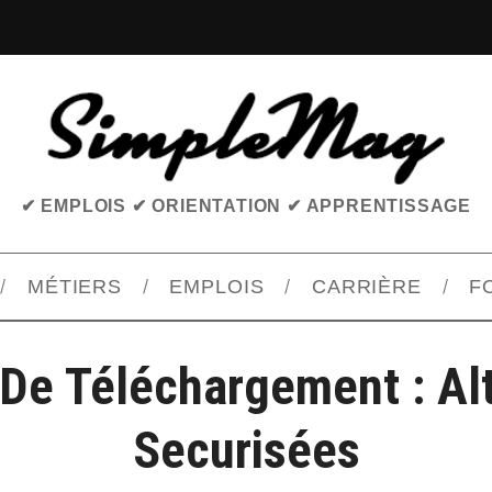
✔ EMPLOIS ✔ ORIENTATION ✔ APPRENTISSAGE
MÉTIERS
EMPLOIS
CARRIÈRE
F
De Téléchargement : Al
Securisées