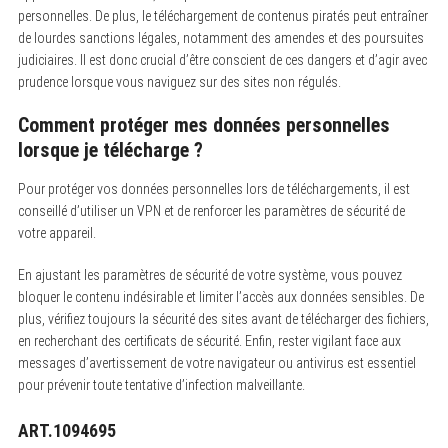
personnelles. De plus, le téléchargement de contenus piratés peut entraîner
de lourdes sanctions légales, notamment des amendes et des poursuites
judiciaires. Il est donc crucial d’être conscient de ces dangers et d’agir avec
prudence lorsque vous naviguez sur des sites non régulés.
Comment protéger mes données personnelles
lorsque je télécharge ?
Pour protéger vos données personnelles lors de téléchargements, il est
conseillé d’utiliser un VPN et de renforcer les paramètres de sécurité de
votre appareil.
En ajustant les paramètres de sécurité de votre système, vous pouvez
bloquer le contenu indésirable et limiter l’accès aux données sensibles. De
plus, vérifiez toujours la sécurité des sites avant de télécharger des fichiers,
en recherchant des certificats de sécurité. Enfin, rester vigilant face aux
messages d’avertissement de votre navigateur ou antivirus est essentiel
pour prévenir toute tentative d’infection malveillante.
ART.1094695