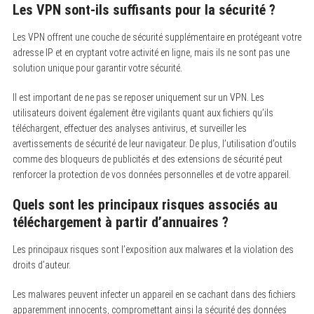
Les VPN sont-ils suffisants pour la sécurité ?
Les VPN offrent une couche de sécurité supplémentaire en protégeant votre
adresse IP et en cryptant votre activité en ligne, mais ils ne sont pas une
solution unique pour garantir votre sécurité.
Il est important de ne pas se reposer uniquement sur un VPN. Les
utilisateurs doivent également être vigilants quant aux fichiers qu’ils
téléchargent, effectuer des analyses antivirus, et surveiller les
avertissements de sécurité de leur navigateur. De plus, l’utilisation d’outils
comme des bloqueurs de publicités et des extensions de sécurité peut
renforcer la protection de vos données personnelles et de votre appareil.
Quels sont les principaux risques associés au
téléchargement à partir d’annuaires ?
Les principaux risques sont l’exposition aux malwares et la violation des
droits d’auteur.
Les malwares peuvent infecter un appareil en se cachant dans des fichiers
apparemment innocents, compromettant ainsi la sécurité des données