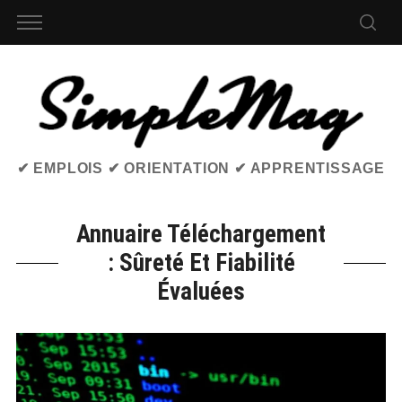
✔ EMPLOIS ✔ ORIENTATION ✔ APPRENTISSAGE
Annuaire Téléchargement
: Sûreté Et Fiabilité
Évaluées