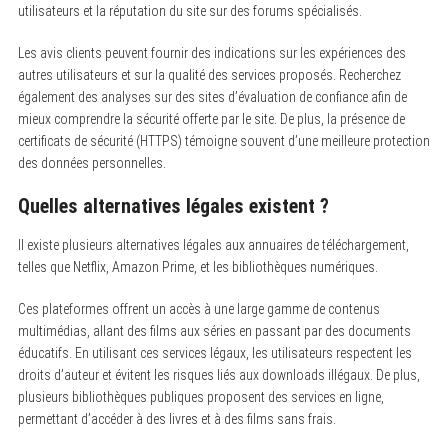
utilisateurs et la réputation du site sur des forums spécialisés.
Les avis clients peuvent fournir des indications sur les expériences des
autres utilisateurs et sur la qualité des services proposés. Recherchez
également des analyses sur des sites d’évaluation de confiance afin de
mieux comprendre la sécurité offerte par le site. De plus, la présence de
certificats de sécurité (HTTPS) témoigne souvent d’une meilleure protection
des données personnelles.
Quelles alternatives légales existent ?
Il existe plusieurs alternatives légales aux annuaires de téléchargement,
telles que Netflix, Amazon Prime, et les bibliothèques numériques.
Ces plateformes offrent un accès à une large gamme de contenus
multimédias, allant des films aux séries en passant par des documents
éducatifs. En utilisant ces services légaux, les utilisateurs respectent les
droits d’auteur et évitent les risques liés aux downloads illégaux. De plus,
plusieurs bibliothèques publiques proposent des services en ligne,
permettant d’accéder à des livres et à des films sans frais.