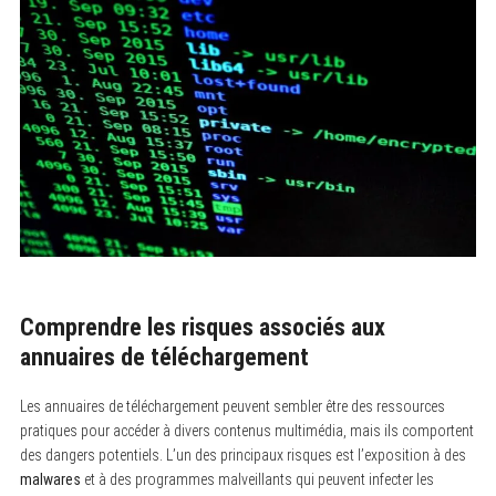
Comprendre les risques associés aux
annuaires de téléchargement
Les annuaires de téléchargement peuvent sembler être des ressources
pratiques pour accéder à divers contenus multimédia, mais ils comportent
des dangers potentiels. L’un des principaux risques est l’exposition à des
malwares
et à des programmes malveillants qui peuvent infecter les