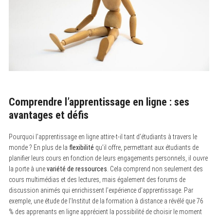
Comprendre l’apprentissage en ligne : ses
avantages et défis
Pourquoi l’apprentissage en ligne attire-t-il tant d’étudiants à travers le
monde ? En plus de la
flexibilité
qu’il offre, permettant aux étudiants de
planifier leurs cours en fonction de leurs engagements personnels, il ouvre
la porte à une
variété de ressources
. Cela comprend non seulement des
cours multimédias et des lectures, mais également des forums de
discussion animés qui enrichissent l’expérience d’apprentissage. Par
exemple, une étude de l’Institut de la formation à distance a révélé que 76
% des apprenants en ligne apprécient la possibilité de choisir le moment