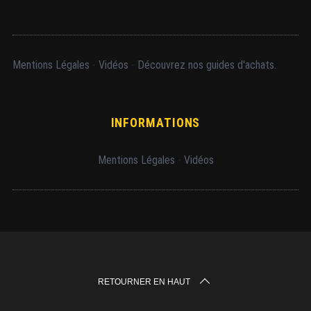
Mentions Légales
-
Vidéos
-
Découvrez nos guides d'achats.
INFORMATIONS
Mentions Légales
-
Vidéos
RETOURNER EN HAUT