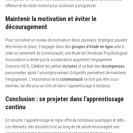
réflexive et de rester motivé pour continuer à progresser.
Maintenir la motivation et éviter le
découragement
Pour conserver un niveau de motivation élevé, plusieurs stratégies peuvent
être mises en place. S’engager dans des
groupes d’étude en ligne
aide à
créer un sentiment de communauté, une étude de l’American Psychological
Association a révélé que la socialisation augmente l’engagement
d’environ 60 %. Célébrer les petites
victoires
et se fixer des
récompenses
personnelles après l’accomplissement d’objectifs permettent de maintenir
l’engagement. L’importance de la
communauté
ne doit pas être sous-
estimée, car elle joue un rôle clé dans l’apprentissage à distance.
Conclusion : se projeter dans l’apprentissage
continu
En résumé, l’apprentissage en ligne offre de nombreux avantages et défis.
Les éléments clés discutés tout au long de cet article encouragent une