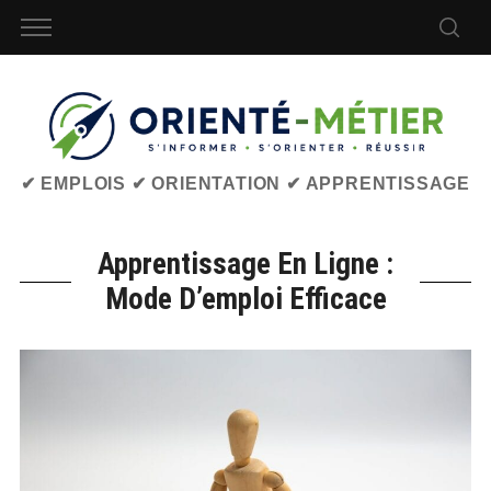
✔ EMPLOIS ✔ ORIENTATION ✔ APPRENTISSAGE
Apprentissage En Ligne :
Mode D’emploi Efficace