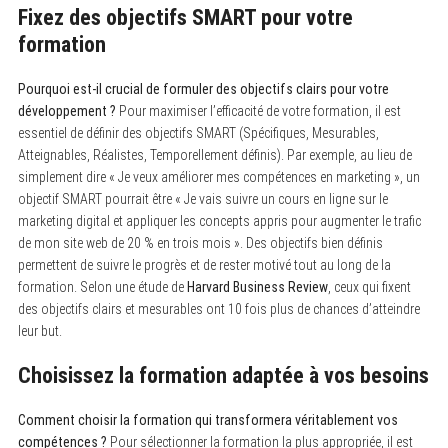
Fixez des objectifs SMART pour votre
formation
Pourquoi est-il crucial de formuler des objectifs clairs pour votre
développement ?
Pour maximiser l’efficacité de votre formation, il est
essentiel de définir des objectifs SMART (Spécifiques, Mesurables,
Atteignables, Réalistes, Temporellement définis). Par exemple, au lieu de
simplement dire « Je veux améliorer mes compétences en marketing », un
objectif SMART pourrait être « Je vais suivre un cours en ligne sur le
marketing digital et appliquer les concepts appris pour augmenter le trafic
de mon site web de 20 % en trois mois ». Des objectifs bien définis
permettent de suivre le progrès et de rester motivé tout au long de la
formation. Selon une étude de
Harvard Business Review
, ceux qui fixent
des objectifs clairs et mesurables ont 10 fois plus de chances d’atteindre
leur but.
Choisissez la formation adaptée à vos besoins
Comment choisir la formation qui transformera véritablement vos
compétences ?
Pour sélectionner la formation la plus appropriée, il est