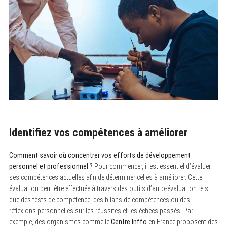
Identifiez vos compétences à améliorer
Comment savoir où concentrer vos efforts de développement
personnel et professionnel ?
Pour commencer, il est essentiel d’évaluer
ses compétences actuelles afin de déterminer celles à améliorer. Cette
évaluation peut être effectuée à travers des outils d’auto-évaluation tels
que des tests de compétence, des bilans de compétences ou des
réflexions personnelles sur les réussites et les échecs passés. Par
exemple, des organismes comme le
Centre Inffo
en France proposent des