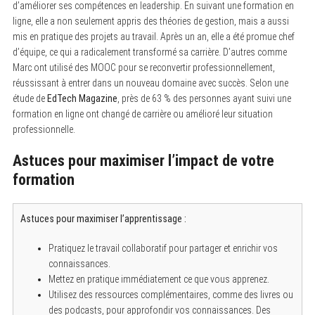
d’améliorer ses compétences en leadership. En suivant une formation en
ligne, elle a non seulement appris des théories de gestion, mais a aussi
mis en pratique des projets au travail. Après un an, elle a été promue chef
d’équipe, ce qui a radicalement transformé sa carrière. D’autres comme
Marc ont utilisé des MOOC pour se reconvertir professionnellement,
réussissant à entrer dans un nouveau domaine avec succès. Selon une
étude de
EdTech Magazine
, près de 63 % des personnes ayant suivi une
formation en ligne ont changé de carrière ou amélioré leur situation
professionnelle.
Astuces pour maximiser l’impact de votre
formation
Astuces pour maximiser l’apprentissage :
Pratiquez le travail collaboratif pour partager et enrichir vos
connaissances.
Mettez en pratique immédiatement ce que vous apprenez.
Utilisez des ressources complémentaires, comme des livres ou
des podcasts, pour approfondir vos connaissances. Des