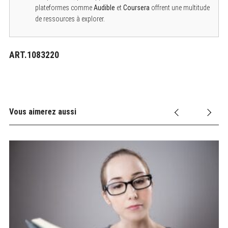
plateformes comme
Audible
et
Coursera
offrent une multitude
de ressources à explorer.
ART.1083220
Vous aimerez aussi