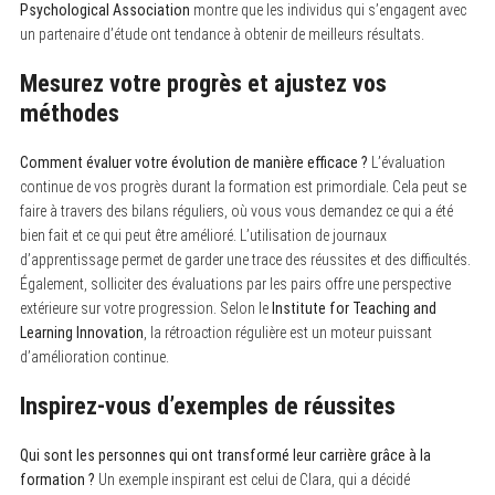
Psychological Association
montre que les individus qui s’engagent avec
un partenaire d’étude ont tendance à obtenir de meilleurs résultats.
Mesurez votre progrès et ajustez vos
méthodes
Comment évaluer votre évolution de manière efficace ?
L’évaluation
continue de vos progrès durant la formation est primordiale. Cela peut se
faire à travers des bilans réguliers, où vous vous demandez ce qui a été
bien fait et ce qui peut être amélioré. L’utilisation de journaux
d’apprentissage permet de garder une trace des réussites et des difficultés.
Également, solliciter des évaluations par les pairs offre une perspective
extérieure sur votre progression. Selon le
Institute for Teaching and
Learning Innovation
, la rétroaction régulière est un moteur puissant
d’amélioration continue.
Inspirez-vous d’exemples de réussites
Qui sont les personnes qui ont transformé leur carrière grâce à la
formation ?
Un exemple inspirant est celui de Clara, qui a décidé