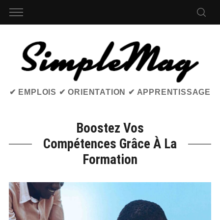
✔ EMPLOIS ✔ ORIENTATION ✔ APPRENTISSAGE
Boostez Vos
Compétences Grâce À La
Formation