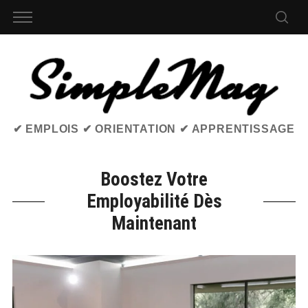
✔ EMPLOIS ✔ ORIENTATION ✔ APPRENTISSAGE
Boostez Votre
Employabilité Dès
Maintenant