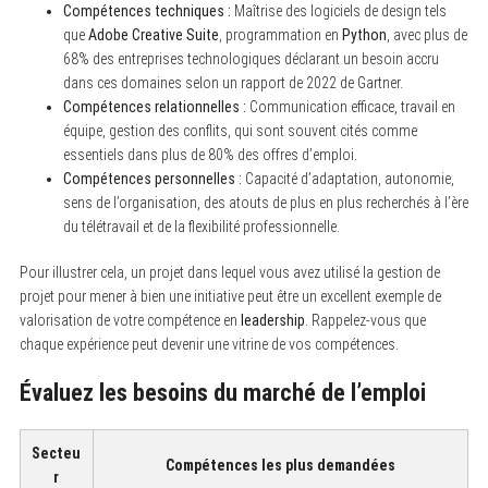
Compétences techniques :
Maîtrise des logiciels de design tels
que
Adobe Creative Suite
, programmation en
Python
, avec plus de
68% des entreprises technologiques déclarant un besoin accru
dans ces domaines selon un rapport de 2022 de Gartner.
Compétences relationnelles :
Communication efficace, travail en
équipe, gestion des conflits, qui sont souvent cités comme
essentiels dans plus de 80% des offres d’emploi.
Compétences personnelles :
Capacité d’adaptation, autonomie,
sens de l’organisation, des atouts de plus en plus recherchés à l’ère
du télétravail et de la flexibilité professionnelle.
Pour illustrer cela, un projet dans lequel vous avez utilisé la gestion de
projet pour mener à bien une initiative peut être un excellent exemple de
valorisation de votre compétence en
leadership
. Rappelez-vous que
chaque expérience peut devenir une vitrine de vos compétences.
Évaluez les besoins du marché de l’emploi
Secteu
Compétences les plus demandées
r