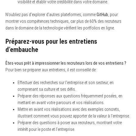
visibilité et établir votre crédibilité dans votre domaine.
N’oubliez pas d’explorer d’autres plateformes, comme
GitHub
, pour
montrer vos compétences techniques, car plus de 60% des recruteurs
dans le domaine de la technologie vérifient les portfolios en ligne.
Préparez-vous pour les entretiens
d’embauche
Êtes-vous prêt à impressionner les recruteurs lors de vos entretiens ?
Pour bien se préparer aux entretiens, il est conseillé de :
Effectuer des recherches sur l’entreprise et son secteur, en
comprenant sa culture et ses défis.
Préparer des réponses aux questions fréquemment posées, en
mettant en avant votre parcours et vos réalisations.
Mettre en avant vos réalisations avec des exemples concrets,
illustrant comment vous pouvez apporter de la valeur à l’entreprise.
Préparer des questions à poser aux recruteurs, montrant votre
intérêt pour le poste et l’entreprise.