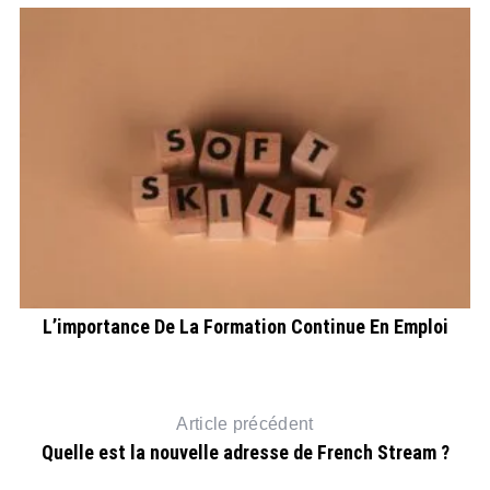
L’importance De La Formation Continue En Emploi
Article précédent
Quelle est la nouvelle adresse de French Stream ?