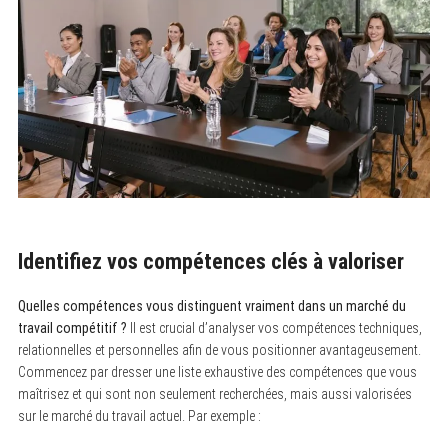
Identifiez vos compétences clés à valoriser
Quelles compétences vous distinguent vraiment dans un marché du
travail compétitif ?
Il est crucial d’analyser vos compétences techniques,
relationnelles et personnelles afin de vous positionner avantageusement.
Commencez par dresser une liste exhaustive des compétences que vous
maîtrisez et qui sont non seulement recherchées, mais aussi valorisées
sur le marché du travail actuel. Par exemple :