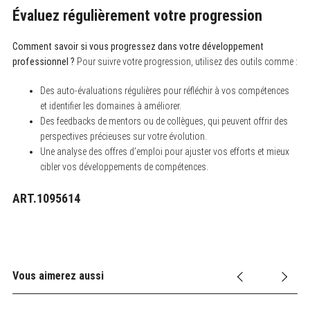
Évaluez régulièrement votre progression
Comment savoir si vous progressez dans votre développement
professionnel ?
Pour suivre votre progression, utilisez des outils comme :
Des auto-évaluations régulières pour réfléchir à vos compétences
et identifier les domaines à améliorer.
Des feedbacks de mentors ou de collègues, qui peuvent offrir des
perspectives précieuses sur votre évolution.
Une analyse des offres d’emploi pour ajuster vos efforts et mieux
cibler vos développements de compétences.
ART.1095614
Vous aimerez aussi