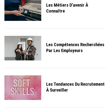
Les Métiers D’avenir À
Connaître
Les Compétences Recherchées
Par Les Employeurs
Les Tendances Du Recrutement
À Surveiller