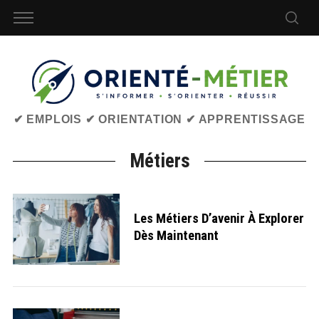
✔ EMPLOIS ✔ ORIENTATION ✔ APPRENTISSAGE
Métiers
Les Métiers D’avenir À Explorer
Dès Maintenant