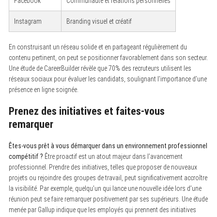
Facebook
Communauté et relations personnelles
Instagram
Branding visuel et créatif
En construisant un réseau solide et en partageant régulièrement du
contenu pertinent, on peut se positionner favorablement dans son secteur.
Une étude de CareerBuilder révèle que 70% des recruteurs utilisent les
réseaux sociaux pour évaluer les candidats, soulignant l’importance d’une
présence en ligne soignée.
Prenez des initiatives et faites-vous
remarquer
Êtes-vous prêt à vous démarquer dans un environnement professionnel
compétitif ?
Être proactif est un atout majeur dans l’avancement
professionnel. Prendre des initiatives, telles que proposer de nouveaux
projets ou rejoindre des groupes de travail, peut significativement accroître
la visibilité. Par exemple, quelqu’un qui lance une nouvelle idée lors d’une
réunion peut se faire remarquer positivement par ses supérieurs. Une étude
menée par Gallup indique que les employés qui prennent des initiatives