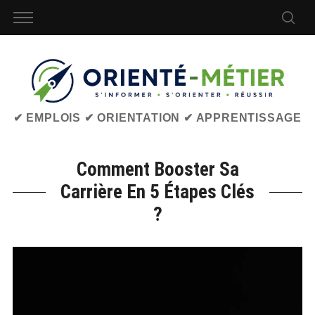
✔ EMPLOIS ✔ ORIENTATION ✔ APPRENTISSAGE
Comment Booster Sa
Carrière En 5 Étapes Clés
?