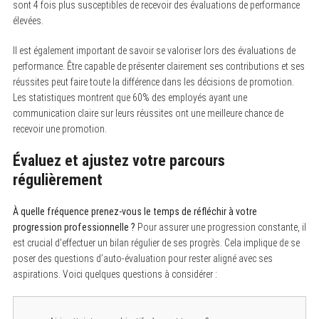
sont 4 fois plus susceptibles de recevoir des évaluations de performance
élevées.
Il est également important de savoir se valoriser lors des évaluations de
performance. Être capable de présenter clairement ses contributions et ses
réussites peut faire toute la différence dans les décisions de promotion.
Les statistiques montrent que 60% des employés ayant une
communication claire sur leurs réussites ont une meilleure chance de
recevoir une promotion.
Évaluez et ajustez votre parcours
régulièrement
À quelle fréquence prenez-vous le temps de réfléchir à votre
progression professionnelle ?
Pour assurer une progression constante, il
est crucial d’effectuer un bilan régulier de ses progrès. Cela implique de se
poser des questions d’auto-évaluation pour rester aligné avec ses
aspirations. Voici quelques questions à considérer :