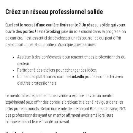
Créez un réseau professionnel solide
Quel est le secret d’une carrière florissante ? Un réseau solide qui vous
ouvre des portes !
Le
networking
joue un rôle crucial dans la progression
de carrière. Il est essentiel de développer un réseau solide qui peut offrir
des opportunités et du soutien. Voici quelques astuces :
Assister à des conférences pour rencontrer des professionnels du
secteur.
Participer à des ateliers pour échanger des idées.
Utiliser des plateformes comme
LinkedIn
pour se connecter avec
d’autres professionnels.
Le mentorat est également une avenue à explorer ; avoir un mentor
expérimenté peut offrir des conseils précieux et aider à naviguer dans les
défis professionnels. Selon une étude de la Harvard Business Review, 75%
des professionnels ayant un mentor affirment avoir amélioré leurs
compétences et leur efficacité au travail.