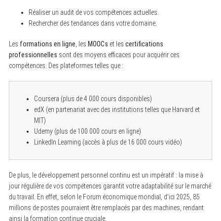
Réaliser un audit de vos compétences actuelles.
Rechercher des tendances dans votre domaine.
Les
formations en ligne
, les
MOOCs
et les
certifications
professionnelles
sont des moyens efficaces pour acquérir ces
compétences. Des plateformes telles que :
Coursera (plus de 4 000 cours disponibles)
edX (en partenariat avec des institutions telles que Harvard et
MIT)
Udemy (plus de 100 000 cours en ligne)
LinkedIn Learning (accès à plus de 16 000 cours vidéo)
De plus, le développement personnel continu est un impératif : la mise à
jour régulière de vos compétences garantit votre adaptabilité sur le marché
du travail. En effet, selon le Forum économique mondial, d’ici 2025, 85
millions de postes pourraient être remplacés par des machines, rendant
ainsi la formation continue cruciale.