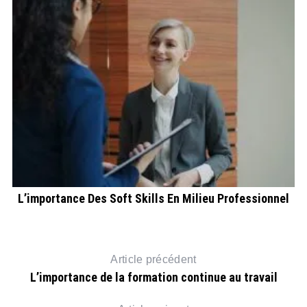
L’importance Des Soft Skills En Milieu Professionnel
Article précédent
L’importance de la formation continue au travail