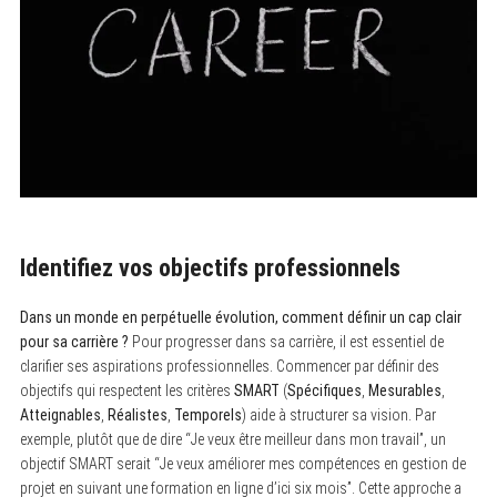
Identifiez vos objectifs professionnels
Dans un monde en perpétuelle évolution, comment définir un cap clair
pour sa carrière ?
Pour progresser dans sa carrière, il est essentiel de
clarifier ses aspirations professionnelles. Commencer par définir des
objectifs qui respectent les critères
SMART
(
Spécifiques
,
Mesurables
,
Atteignables
,
Réalistes
,
Temporels
) aide à structurer sa vision. Par
exemple, plutôt que de dire “Je veux être meilleur dans mon travail”, un
objectif SMART serait “Je veux améliorer mes compétences en gestion de
projet en suivant une formation en ligne d’ici six mois”. Cette approche a