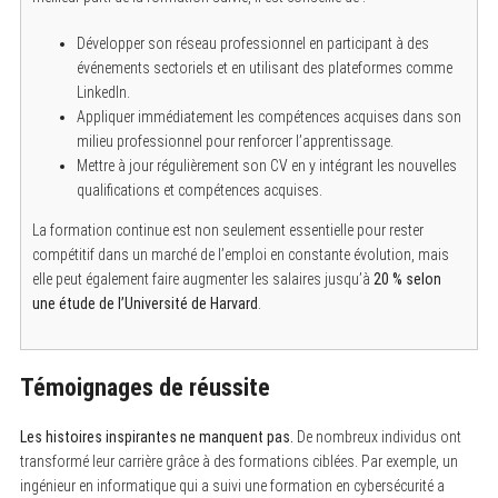
Développer son réseau professionnel en participant à des
événements sectoriels et en utilisant des plateformes comme
LinkedIn.
Appliquer immédiatement les compétences acquises dans son
milieu professionnel pour renforcer l’apprentissage.
Mettre à jour régulièrement son CV en y intégrant les nouvelles
qualifications et compétences acquises.
La formation continue est non seulement essentielle pour rester
compétitif dans un marché de l’emploi en constante évolution, mais
elle peut également faire augmenter les salaires jusqu’à
20 % selon
une étude de l’Université de Harvard
.
Témoignages de réussite
Les histoires inspirantes ne manquent pas.
De nombreux individus ont
transformé leur carrière grâce à des formations ciblées. Par exemple, un
ingénieur en informatique qui a suivi une formation en cybersécurité a