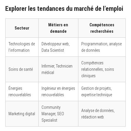
Explorer les tendances du marché de l’emploi
Métiers en
Compétences
Secteur
demande
recherchées
Technologies de
Développeur web,
Programmation, analyse
l’information
Data Scientist
de données
Compétences
Infirmier, Technicien
Soins de santé
relationnelles, soins
médical
cliniques
Énergies
Ingénieur en énergies
Gestion de projets,
renouvelables
renouvelables
expertise technique
Community
Analyse de données,
Marketing digital
Manager, SEO
rédaction web
Specialist