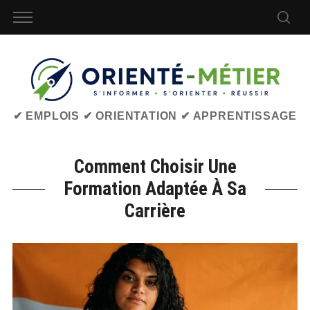
✔ EMPLOIS ✔ ORIENTATION ✔ APPRENTISSAGE
Comment Choisir Une
Formation Adaptée À Sa
Carrière