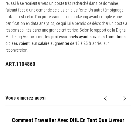
réussi à se réorienter vers un poste très recherché dans ce domaine,
faisant face à une demande de plus en plus forte. Un autre témoignage
notable est celui d’un professionnel du marketing ayant complété une
certification en data analytics, ce qui lui a permis de décrocher un poste à
responsabilités dans une grande entreprise. Selon le rapport de la Digital
Marketing Association,
les professionnels ayant suivi des formations
ciblées voient leur salaire augmenter de 15 à 25 %
après leur
reconversion.
ART.1104860
Vous aimerez aussi
Comment Travailler Avec DHL En Tant Que Livreur