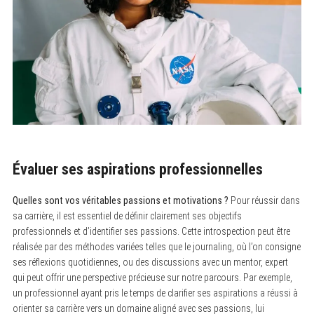
Évaluer ses aspirations professionnelles
Quelles sont vos véritables passions et motivations ?
Pour réussir dans
sa carrière, il est essentiel de définir clairement ses objectifs
professionnels et d’identifier ses passions. Cette introspection peut être
réalisée par des méthodes variées telles que le journaling, où l’on consigne
ses réflexions quotidiennes, ou des discussions avec un mentor, expert
qui peut offrir une perspective précieuse sur notre parcours. Par exemple,
un professionnel ayant pris le temps de clarifier ses aspirations a réussi à
orienter sa carrière vers un domaine aligné avec ses passions, lui