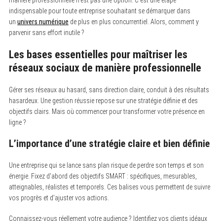
indispensable pour toute entreprise souhaitant se démarquer dans
un
univers numérique
de plus en plus concurrentiel. Alors, comment y
parvenir sans effort inutile ?
Les bases essentielles pour maîtriser les
réseaux sociaux de manière professionnelle
Gérer ses réseaux au hasard, sans direction claire, conduit à des résultats
hasardeux. Une gestion réussie repose sur une stratégie définie et des
objectifs clairs. Mais où commencer pour transformer votre présence en
ligne ?
L’importance d’une stratégie claire et bien définie
Une entreprise qui se lance sans plan risque de perdre son temps et son
énergie. Fixez d’abord des objectifs SMART : spécifiques, mesurables,
atteignables, réalistes et temporels. Ces balises vous permettent de suivre
vos progrès et d’ajuster vos actions.
Connaissez-vous réellement votre audience ? Identifiez vos clients idéaux