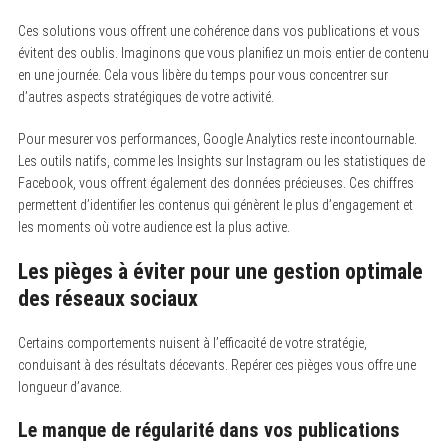
Ces solutions vous offrent une cohérence dans vos publications et vous
évitent des oublis. Imaginons que vous planifiez un mois entier de contenu
en une journée. Cela vous libère du temps pour vous concentrer sur
d’autres aspects stratégiques de votre activité.
Pour mesurer vos performances, Google Analytics reste incontournable.
Les outils natifs, comme les Insights sur Instagram ou les statistiques de
Facebook, vous offrent également des données précieuses. Ces chiffres
permettent d’identifier les contenus qui génèrent le plus d’engagement et
les moments où votre audience est la plus active.
Les pièges à éviter pour une gestion optimale
des réseaux sociaux
Certains comportements nuisent à l’efficacité de votre stratégie,
conduisant à des résultats décevants. Repérer ces pièges vous offre une
longueur d’avance.
Le manque de régularité dans vos publications