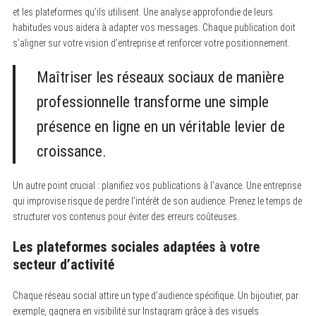
et les plateformes qu’ils utilisent. Une analyse approfondie de leurs
habitudes vous aidera à adapter vos messages. Chaque publication doit
s’aligner sur votre vision d’entreprise et renforcer votre positionnement.
Maîtriser les réseaux sociaux de manière
professionnelle transforme une simple
présence en ligne en un véritable levier de
croissance.
Un autre point crucial : planifiez vos publications à l’avance. Une entreprise
qui improvise risque de perdre l’intérêt de son audience. Prenez le temps de
structurer vos contenus pour éviter des erreurs coûteuses.
Les plateformes sociales adaptées à votre
secteur d’activité
Chaque réseau social attire un type d’audience spécifique. Un bijoutier, par
exemple, gagnera en visibilité sur Instagram grâce à des visuels