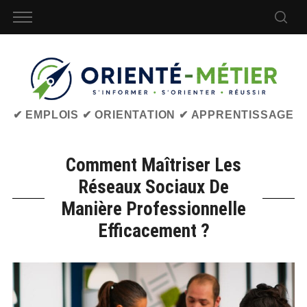
✔ EMPLOIS ✔ ORIENTATION ✔ APPRENTISSAGE
Comment Maîtriser Les
Réseaux Sociaux De
Manière Professionnelle
Efficacement ?