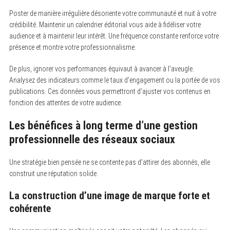
Poster de manière irrégulière désoriente votre communauté et nuit à votre
crédibilité. Maintenir un calendrier éditorial vous aide à fidéliser votre
audience et à maintenir leur intérêt. Une fréquence constante renforce votre
présence et montre votre professionnalisme.
De plus, ignorer vos performances équivaut à avancer à l’aveugle.
Analysez des indicateurs comme le taux d’engagement ou la portée de vos
publications. Ces données vous permettront d’ajuster vos contenus en
fonction des attentes de votre audience.
Les bénéfices à long terme d’une gestion
professionnelle des réseaux sociaux
Une stratégie bien pensée ne se contente pas d’attirer des abonnés, elle
construit une réputation solide.
La construction d’une image de marque forte et
cohérente