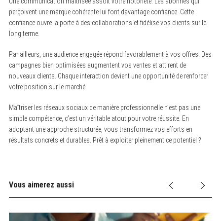
Une communication maîtrisée assoit votre notoriété. Les abonnés qui
perçoivent une marque cohérente lui font davantage confiance. Cette
confiance ouvre la porte à des collaborations et fidélise vos clients sur le
long terme.
Par ailleurs, une audience engagée répond favorablement à vos offres. Des
campagnes bien optimisées augmentent vos ventes et attirent de
nouveaux clients. Chaque interaction devient une opportunité de renforcer
votre position sur le marché.
Maîtriser les réseaux sociaux de manière professionnelle n’est pas une
simple compétence, c’est un véritable atout pour votre réussite. En
adoptant une approche structurée, vous transformez vos efforts en
résultats concrets et durables. Prêt à exploiter pleinement ce potentiel ?
Vous aimerez aussi
s,