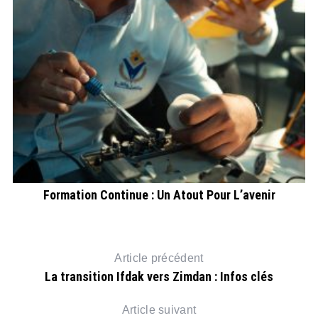
Formation Continue : Un Atout Pour L’avenir
Article précédent
La transition Ifdak vers Zimdan : Infos clés
Article suivant