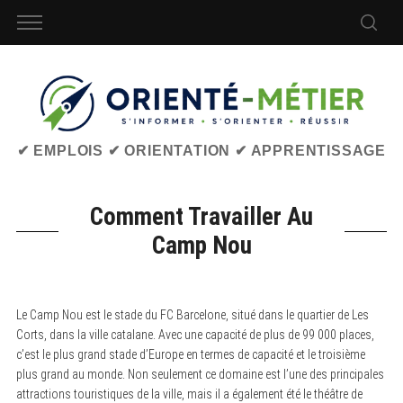
✔ EMPLOIS ✔ ORIENTATION ✔ APPRENTISSAGE
Comment Travailler Au
Camp Nou
Le Camp Nou est le stade du FC Barcelone, situé dans le quartier de Les
Corts, dans la ville catalane. Avec une capacité de plus de 99 000 places,
c’est le plus grand stade d’Europe en termes de capacité et le troisième
plus grand au monde. Non seulement ce domaine est l’une des principales
attractions touristiques de la ville, mais il a également été le théâtre de