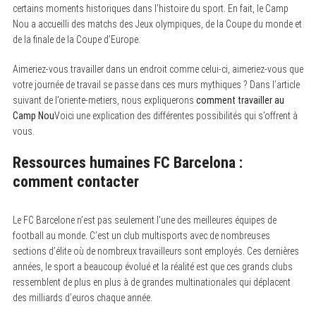
certains moments historiques dans l’histoire du sport. En fait, le Camp
Nou a accueilli des matchs des Jeux olympiques, de la Coupe du monde et
de la finale de la Coupe d’Europe.
Aimeriez-vous travailler dans un endroit comme celui-ci, aimeriez-vous que
votre journée de travail se passe dans ces murs mythiques ? Dans l’article
suivant de l’oriente-metiers, nous expliquerons
comment travailler au
Camp Nou
Voici une explication des différentes possibilités qui s’offrent à
vous.
Ressources humaines FC Barcelona :
comment contacter
Le FC Barcelone n’est pas seulement l’une des meilleures équipes de
football au monde. C’est un club multisports avec de nombreuses
sections d’élite où de nombreux travailleurs sont employés. Ces dernières
années, le sport a beaucoup évolué et la réalité est que ces grands clubs
ressemblent de plus en plus à de grandes multinationales qui déplacent
des milliards d’euros chaque année.