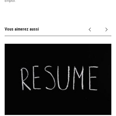
Emploi.
Vous aimerez aussi