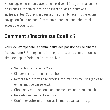
visionnage enrichissante avec un choix diversifié de genres, allant des
classiques aux nouveautés, en passant par des productions
indépendantes. Cooflix s’engage à offrir une interface intuitive et une
navigation fluide, rendant l’accès aux contenus francophones plus
accessible pour tous.
Comment s’inscrire sur Cooflix ?
Vous voulez rejoindre la communauté des passionnés de cinéma
francophone ?
Pour rejoindre Cooflix, le processus d’inscription est
simple et rapide. Voici les étapes à suivre :
Visitez le site officiel de Cooflix.
Cliquez sur le bouton d’inscription.
Remplissez le formulaire avec les informations requises (adresse
e-mail, mot de passe, etc.).
Choisissez votre option d’abonnement (mensuel ou annuel).
Procédez au paiement sécurisé.
Confirmez votre inscription via l’e-mail de validation reçu.