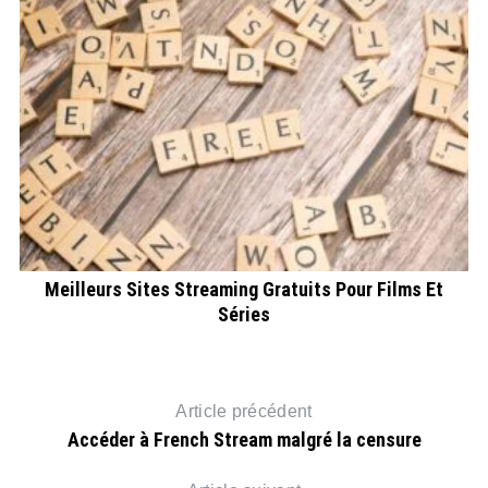
Meilleurs Sites Streaming Gratuits Pour Films Et
Séries
Article précédent
Accéder à French Stream malgré la censure