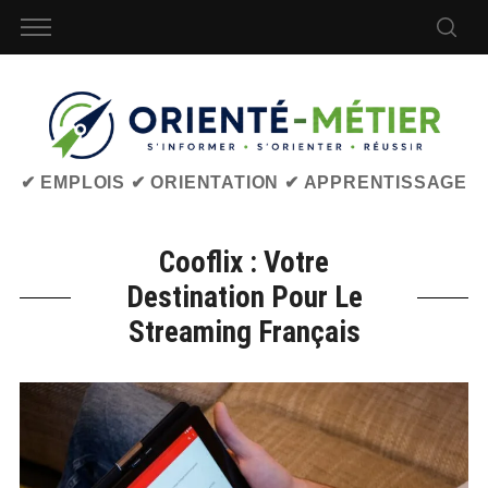
✔ EMPLOIS ✔ ORIENTATION ✔ APPRENTISSAGE
Cooflix : Votre
Destination Pour Le
Streaming Français