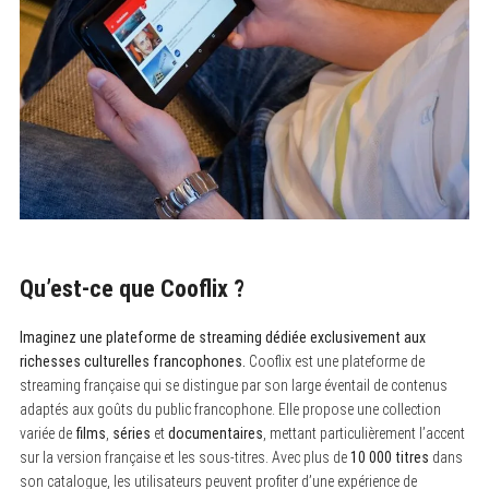
Qu’est-ce que Cooflix ?
Imaginez une plateforme de streaming dédiée exclusivement aux
richesses culturelles francophones.
Cooflix est une plateforme de
streaming française qui se distingue par son large éventail de contenus
adaptés aux goûts du public francophone. Elle propose une collection
variée de
films
,
séries
et
documentaires
, mettant particulièrement l’accent
sur la version française et les sous-titres. Avec plus de
10 000 titres
dans
son catalogue, les utilisateurs peuvent profiter d’une expérience de