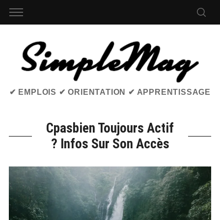
✔ EMPLOIS ✔ ORIENTATION ✔ APPRENTISSAGE
Cpasbien Toujours Actif
? Infos Sur Son Accès