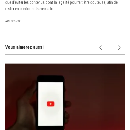
que d’éviter les contenus dont la légalité pourrait être douteuse, afin de
rester en conformité avec la loi.
ART.1055590
Vous aimerez aussi