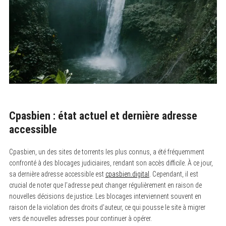
Cpasbien : état actuel et dernière adresse
accessible
Cpasbien, un des sites de torrents les plus connus, a été fréquemment
confronté à des blocages judiciaires, rendant son accès difficile. À ce jour,
sa dernière adresse accessible est
cpasbien.digital
. Cependant, il est
crucial de noter que l’adresse peut changer régulièrement en raison de
nouvelles décisions de justice. Les blocages interviennent souvent en
raison de la violation des droits d’auteur, ce qui pousse le site à migrer
vers de nouvelles adresses pour continuer à opérer.