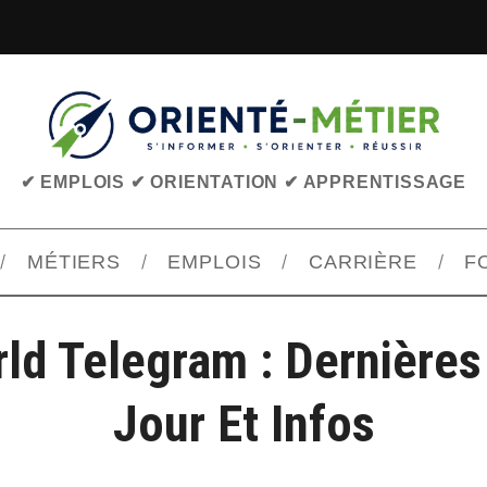
✔ EMPLOIS ✔ ORIENTATION ✔ APPRENTISSAGE
MÉTIERS
EMPLOIS
CARRIÈRE
F
ld Telegram : Dernière
Jour Et Infos