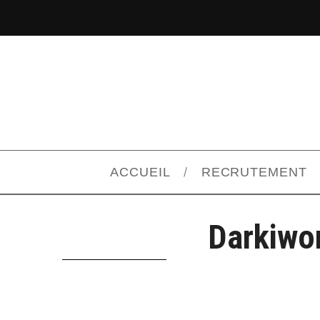
ACCUEIL
RECRUTEMENT
Darkiwor