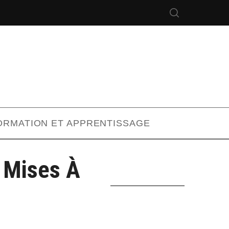
ORMATION ET APPRENTISSAGE
s Mises À