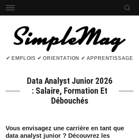
✔ EMPLOIS ✔ ORIENTATION ✔ APPRENTISSAGE
Data Analyst Junior 2026
: Salaire, Formation Et
Débouchés
Vous envisagez une carrière en tant que
data analyst junior ? Découvrez les