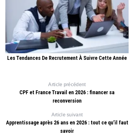
Les Tendances De Recrutement À Suivre Cette Année
Article précédent
CPF et France Travail en 2026 : financer sa
reconversion
Article suivant
Apprentissage après 26 ans en 2026 : tout ce qu’il faut
savoir