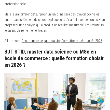
professionnelle.
Mais le vrai différenciateur pour un junior ne sera pas d’avoir coché les
quatre cases. Ce sera de savoir expliquer ce qu’il a fait avec ces outils – un
projet réel, une analyse qui a produit un résultat mesurable. Les recruteurs
le disent clairement en entretien.
À lire aussi :
Gestionnaire de paie : salaire, formation et débouchés 2026
.
BUT STID, master data science ou MSc en
école de commerce : quelle formation choisir
en 2026 ?