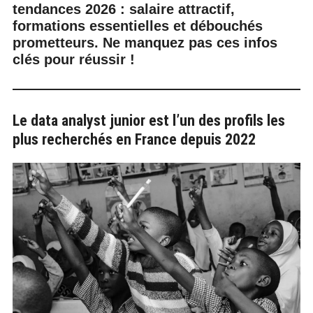
tendances 2026 : salaire attractif,
formations essentielles et débouchés
prometteurs. Ne manquez pas ces infos
clés pour réussir !
Le data analyst junior est l’un des profils les
plus recherchés en France depuis 2022