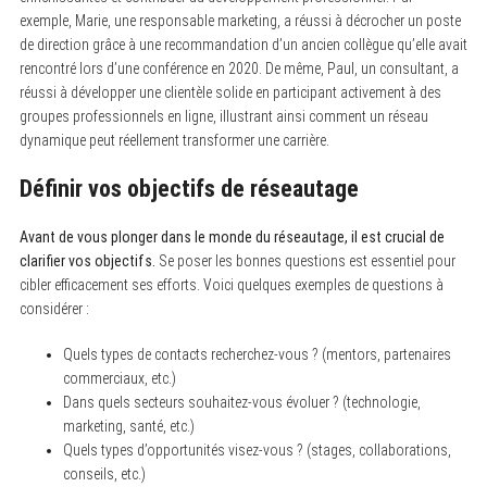
exemple, Marie, une responsable marketing, a réussi à décrocher un poste
de direction grâce à une recommandation d’un ancien collègue qu’elle avait
rencontré lors d’une conférence en 2020. De même, Paul, un consultant, a
réussi à développer une clientèle solide en participant activement à des
groupes professionnels en ligne, illustrant ainsi comment un réseau
dynamique peut réellement transformer une carrière.
Définir vos objectifs de réseautage
Avant de vous plonger dans le monde du réseautage, il est crucial de
clarifier vos objectifs.
Se poser les bonnes questions est essentiel pour
cibler efficacement ses efforts. Voici quelques exemples de questions à
considérer :
Quels types de contacts recherchez-vous ? (mentors, partenaires
commerciaux, etc.)
Dans quels secteurs souhaitez-vous évoluer ? (technologie,
marketing, santé, etc.)
Quels types d’opportunités visez-vous ? (stages, collaborations,
conseils, etc.)