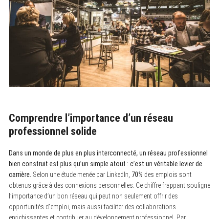
Comprendre l’importance d’un réseau
professionnel solide
Dans un monde de plus en plus interconnecté, un réseau professionnel
bien construit est plus qu’un simple atout : c’est un véritable levier de
carrière.
Selon une étude menée par LinkedIn,
70%
des emplois sont
obtenus grâce à des connexions personnelles. Ce chiffre frappant souligne
l’importance d’un bon réseau qui peut non seulement offrir des
opportunités d’emploi, mais aussi faciliter des collaborations
enrichissantes et contribuer au développement professionnel. Par