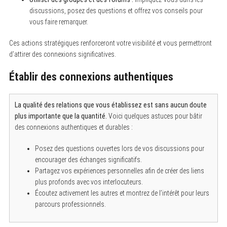
discussions, posez des questions et offrez vos conseils pour
vous faire remarquer.
Ces actions stratégiques renforceront votre visibilité et vous permettront
d’attirer des connexions significatives.
Établir des connexions authentiques
La qualité des relations que vous établissez est sans aucun doute
plus importante que la quantité.
Voici quelques astuces pour bâtir
des connexions authentiques et durables :
Posez des questions ouvertes lors de vos discussions pour
encourager des échanges significatifs.
Partagez vos expériences personnelles afin de créer des liens
plus profonds avec vos interlocuteurs.
Écoutez activement les autres et montrez de l’intérêt pour leurs
parcours professionnels.