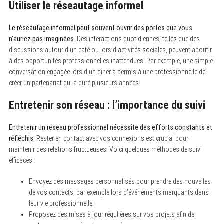
Utiliser le réseautage informel
Le réseautage informel peut souvent ouvrir des portes que vous
n’auriez pas imaginées.
Des interactions quotidiennes, telles que des
discussions autour d’un café ou lors d’activités sociales, peuvent aboutir
à des opportunités professionnelles inattendues. Par exemple, une simple
conversation engagée lors d’un dîner a permis à une professionnelle de
créer un partenariat qui a duré plusieurs années.
Entretenir son réseau : l’importance du suivi
Entretenir un réseau professionnel nécessite des efforts constants et
réfléchis.
Rester en contact avec vos connexions est crucial pour
maintenir des relations fructueuses. Voici quelques méthodes de suivi
efficaces :
Envoyez des messages personnalisés pour prendre des nouvelles
de vos contacts, par exemple lors d’événements marquants dans
leur vie professionnelle.
Proposez des mises à jour régulières sur vos projets afin de