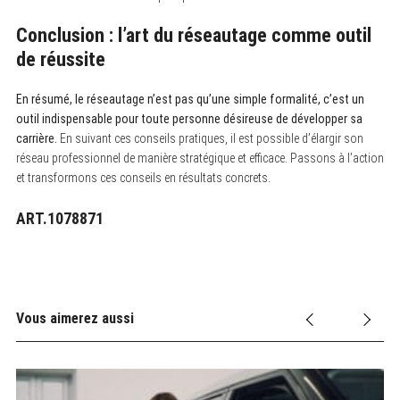
Conclusion : l’art du réseautage comme outil
de réussite
En résumé, le réseautage n’est pas qu’une simple formalité, c’est un
outil indispensable pour toute personne désireuse de développer sa
carrière.
En suivant ces conseils pratiques, il est possible d’élargir son
réseau professionnel de manière stratégique et efficace. Passons à l’action
et transformons ces conseils en résultats concrets.
ART.1078871
Vous aimerez aussi