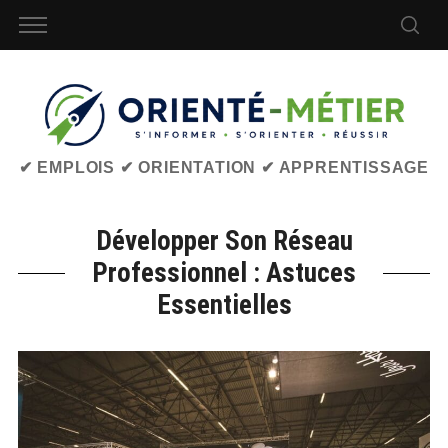
✔ EMPLOIS ✔ ORIENTATION ✔ APPRENTISSAGE
Développer Son Réseau
Professionnel : Astuces
Essentielles