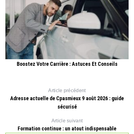
Boostez Votre Carrière : Astuces Et Conseils
re
Article précédent
Adresse actuelle de Cpasmieux 9 août 2026 : guide
sécurisé
Article suivant
Formation continue : un atout indispensable