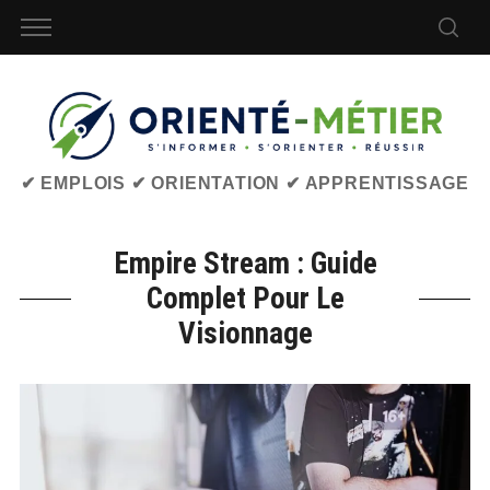
✔ EMPLOIS ✔ ORIENTATION ✔ APPRENTISSAGE
Empire Stream : Guide
Complet Pour Le
Visionnage