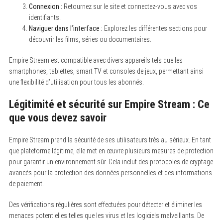
Connexion :
Retournez sur le site et connectez-vous avec vos
identifiants.
Naviguer dans l’interface :
Explorez les différentes sections pour
découvrir les films, séries ou documentaires.
Empire Stream est compatible avec divers appareils tels que les
smartphones, tablettes, smart TV et consoles de jeux, permettant ainsi
une flexibilité d’utilisation pour tous les abonnés.
Légitimité et sécurité sur Empire Stream : Ce
que vous devez savoir
Empire Stream prend la sécurité de ses utilisateurs très au sérieux. En tant
que plateforme légitime, elle met en œuvre plusieurs mesures de protection
pour garantir un environnement sûr. Cela inclut des protocoles de cryptage
avancés pour la protection des données personnelles et des informations
de paiement.
Des vérifications régulières sont effectuées pour détecter et éliminer les
menaces potentielles telles que les virus et les logiciels malveillants. De