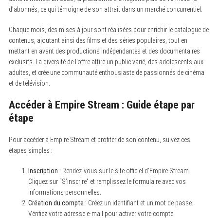
d’abonnés, ce qui témoigne de son attrait dans un marché concurrentiel.
Chaque mois, des mises à jour sont réalisées pour enrichir le catalogue de
contenus, ajoutant ainsi des films et des séries populaires, tout en
mettant en avant des productions indépendantes et des documentaires
exclusifs. La diversité de l’offre attire un public varié, des adolescents aux
adultes, et crée une communauté enthousiaste de passionnés de cinéma
et de télévision.
Accéder à Empire Stream : Guide étape par
étape
Pour accéder à Empire Stream et profiter de son contenu, suivez ces
étapes simples :
Inscription :
Rendez-vous sur le site officiel d’Empire Stream.
Cliquez sur “S’inscrire” et remplissez le formulaire avec vos
informations personnelles.
Création du compte :
Créez un identifiant et un mot de passe.
Vérifiez votre adresse e-mail pour activer votre compte.