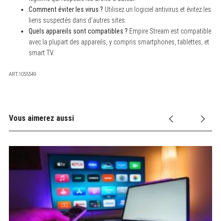
Comment éviter les virus ?
Utilisez un logiciel antivirus et évitez les
liens suspectés dans d’autres sites.
Quels appareils sont compatibles ?
Empire Stream est compatible
avec la plupart des appareils, y compris smartphones, tablettes, et
smart TV.
ART.1055549
Vous aimerez aussi