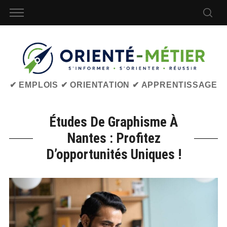
✔ EMPLOIS ✔ ORIENTATION ✔ APPRENTISSAGE
Études De Graphisme À
Nantes : Profitez
D’opportunités Uniques !