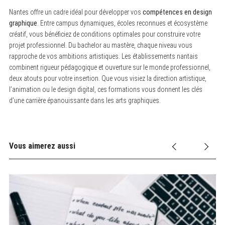
Nantes offre un cadre idéal pour développer vos
compétences en design
graphique
. Entre campus dynamiques, écoles reconnues et écosystème
créatif, vous bénéficiez de conditions optimales pour construire votre
projet professionnel. Du bachelor au mastère, chaque niveau vous
rapproche de vos ambitions artistiques. Les établissements nantais
combinent rigueur pédagogique et ouverture sur le monde professionnel,
deux atouts pour votre insertion. Que vous visiez la direction artistique,
l’animation ou le design digital, ces formations vous donnent les clés
d’une carrière épanouissante dans les arts graphiques.
Vous aimerez aussi