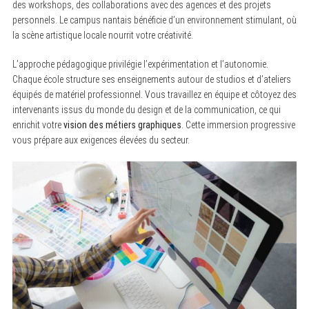
des workshops, des collaborations avec des agences et des projets
personnels. Le campus nantais bénéficie d’un environnement stimulant, où
la scène artistique locale nourrit votre créativité.
L’approche pédagogique privilégie l’expérimentation et l’autonomie.
Chaque école structure ses enseignements autour de studios et d’ateliers
équipés de matériel professionnel. Vous travaillez en équipe et côtoyez des
intervenants issus du monde du design et de la communication, ce qui
enrichit votre
vision des métiers graphiques
. Cette immersion progressive
vous prépare aux exigences élevées du secteur.