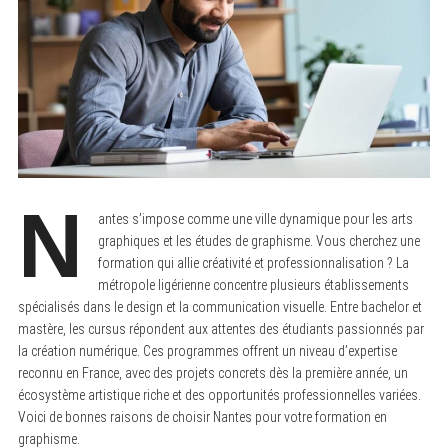
N
antes s’impose comme une ville dynamique pour les arts
graphiques et les études de graphisme. Vous cherchez une
formation qui allie créativité et professionnalisation ? La
métropole ligérienne concentre plusieurs établissements
spécialisés dans le design et la communication visuelle. Entre bachelor et
mastère, les cursus répondent aux attentes des étudiants passionnés par
la création numérique. Ces programmes offrent un niveau d’expertise
reconnu en France, avec des projets concrets dès la première année, un
écosystème artistique riche et des opportunités professionnelles variées.
Voici de bonnes raisons de choisir Nantes pour votre formation en
graphisme.