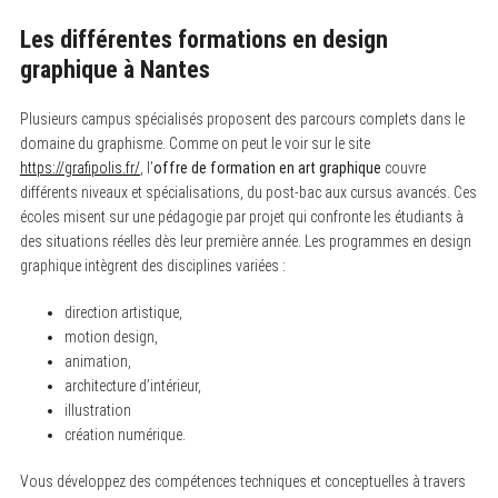
Les différentes formations en design
graphique à Nantes
Plusieurs campus spécialisés proposent des parcours complets dans le
domaine du graphisme. Comme on peut le voir sur le site
https://grafipolis.fr/
, l’
offre de formation en art graphique
couvre
différents niveaux et spécialisations, du post-bac aux cursus avancés. Ces
écoles misent sur une pédagogie par projet qui confronte les étudiants à
des situations réelles dès leur première année. Les programmes en design
graphique intègrent des disciplines variées :
direction artistique,
motion design,
animation,
architecture d’intérieur,
illustration
création numérique.
Vous développez des compétences techniques et conceptuelles à travers