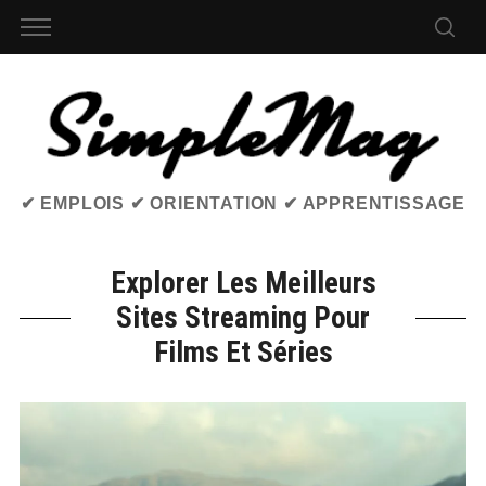
✔ EMPLOIS ✔ ORIENTATION ✔ APPRENTISSAGE
Explorer Les Meilleurs
Sites Streaming Pour
Films Et Séries