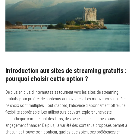
Introduction aux sites de streaming gratuits :
pourquoi choisir cette option ?
De plus en plus d’internautes se tournent vers les sites de streaming
gratuits pour profiter de contenus audiovisuels. Les motivations derrière
ce choix sont multiples. Tout d’abord, l’absence d’abonnement offre une
flexibilité appréciable. Les utilisateurs peuvent explorer une vaste
bibliothèque comprenant des films, des séries et des animes sans
engagement financier. De plus, la variété des contenus proposés permet à
chacun de trouver son bonheur, quelles que soient ses préférences en