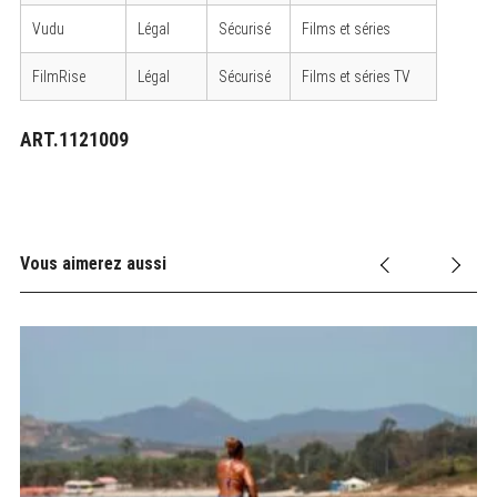
Vudu
Légal
Sécurisé
Films et séries
FilmRise
Légal
Sécurisé
Films et séries TV
ART.1121009
Vous aimerez aussi