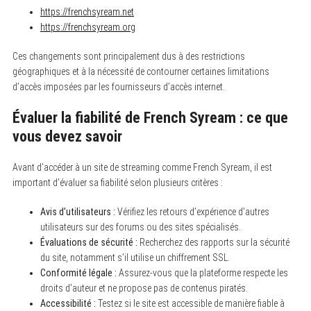
https://frenchsyream.net
https://frenchsyream.org
Ces changements sont principalement dus à des restrictions
géographiques et à la nécessité de contourner certaines limitations
d’accès imposées par les fournisseurs d’accès internet.
Évaluer la fiabilité de French Syream : ce que
vous devez savoir
Avant d’accéder à un site de streaming comme French Syream, il est
important d’évaluer sa fiabilité selon plusieurs critères :
Avis d’utilisateurs :
Vérifiez les retours d’expérience d’autres
utilisateurs sur des forums ou des sites spécialisés.
Évaluations de sécurité :
Recherchez des rapports sur la sécurité
du site, notamment s’il utilise un chiffrement SSL.
Conformité légale :
Assurez-vous que la plateforme respecte les
droits d’auteur et ne propose pas de contenus piratés.
Accessibilité :
Testez si le site est accessible de manière fiable à