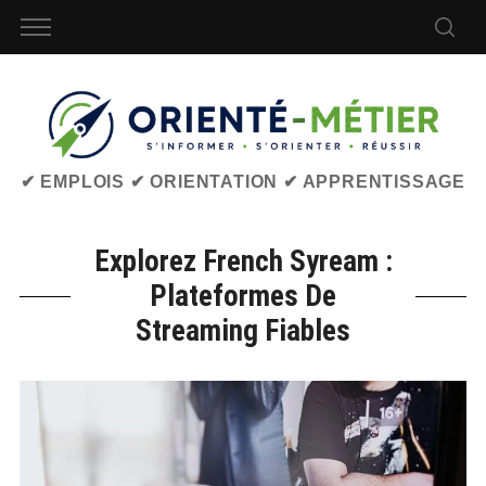
✔ EMPLOIS ✔ ORIENTATION ✔ APPRENTISSAGE
Explorez French Syream :
Plateformes De
Streaming Fiables