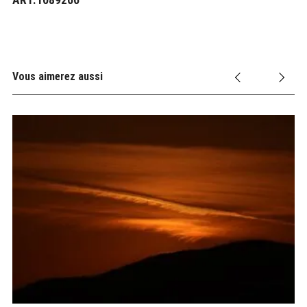
Vous aimerez aussi
 9