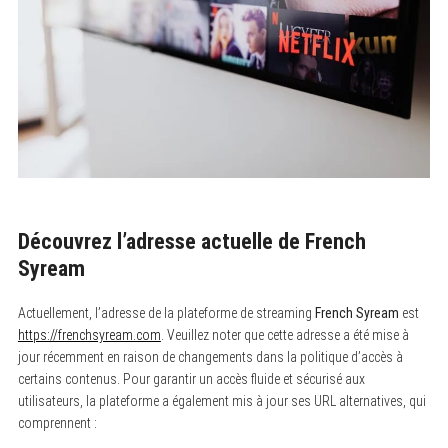
Découvrez l’adresse actuelle de French
Syream
Actuellement, l’adresse de la plateforme de streaming
French Syream
est
https://frenchsyream.com
. Veuillez noter que cette adresse a été mise à
jour récemment en raison de changements dans la politique d’accès à
certains contenus. Pour garantir un accès fluide et sécurisé aux
utilisateurs, la plateforme a également mis à jour ses URL alternatives, qui
comprennent :