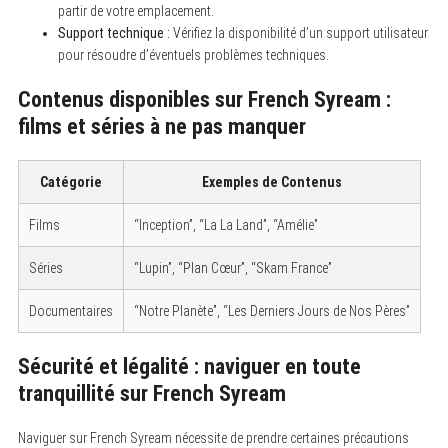
partir de votre emplacement.
Support technique :
Vérifiez la disponibilité d’un support utilisateur
pour résoudre d’éventuels problèmes techniques.
Contenus disponibles sur French Syream :
films et séries à ne pas manquer
Catégorie
Exemples de Contenus
Films
“Inception”, “La La Land”, “Amélie”
Séries
“Lupin”, “Plan Cœur”, “Skam France”
Documentaires
“Notre Planète”, “Les Derniers Jours de Nos Pères”
Sécurité et légalité : naviguer en toute
tranquillité sur French Syream
Naviguer sur French Syream nécessite de prendre certaines précautions