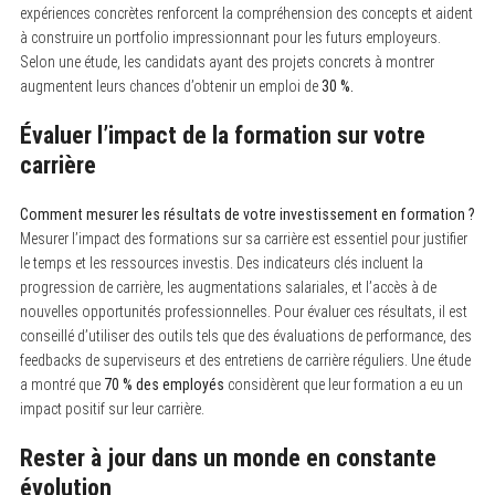
expériences concrètes renforcent la compréhension des concepts et aident
à construire un portfolio impressionnant pour les futurs employeurs.
Selon une étude, les candidats ayant des projets concrets à montrer
augmentent leurs chances d’obtenir un emploi de
30 %.
Évaluer l’impact de la formation sur votre
carrière
Comment mesurer les résultats de votre investissement en formation ?
Mesurer l’impact des formations sur sa carrière est essentiel pour justifier
le temps et les ressources investis. Des indicateurs clés incluent la
progression de carrière, les augmentations salariales, et l’accès à de
nouvelles opportunités professionnelles. Pour évaluer ces résultats, il est
conseillé d’utiliser des outils tels que des évaluations de performance, des
feedbacks de superviseurs et des entretiens de carrière réguliers. Une étude
a montré que
70 % des employés
considèrent que leur formation a eu un
impact positif sur leur carrière.
Rester à jour dans un monde en constante
évolution