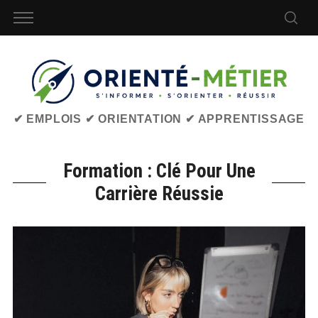
✔ EMPLOIS ✔ ORIENTATION ✔ APPRENTISSAGE
Formation : Clé Pour Une
Carrière Réussie