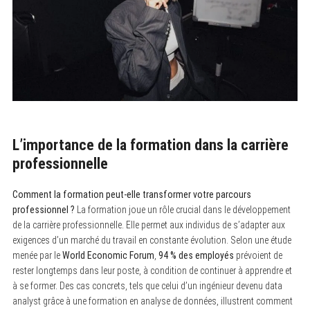
L’importance de la formation dans la carrière
professionnelle
Comment la formation peut-elle transformer votre parcours
professionnel ?
La formation joue un rôle crucial dans le développement
de la carrière professionnelle. Elle permet aux individus de s’adapter aux
exigences d’un marché du travail en constante évolution. Selon une étude
menée par le
World Economic Forum
,
94 % des employés
prévoient de
rester longtemps dans leur poste, à condition de continuer à apprendre et
à se former. Des cas concrets, tels que celui d’un ingénieur devenu data
analyst grâce à une formation en analyse de données, illustrent comment