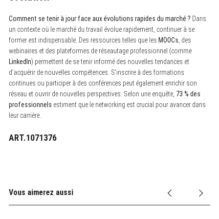
Comment se tenir à jour face aux évolutions rapides du marché ?
Dans
un contexte où le marché du travail évolue rapidement, continuer à se
former est indispensable. Des ressources telles que les
MOOCs
, des
webinaires et des plateformes de réseautage professionnel (comme
LinkedIn
) permettent de se tenir informé des nouvelles tendances et
d’acquérir de nouvelles compétences. S’inscrire à des formations
continues ou participer à des conférences peut également enrichir son
réseau et ouvrir de nouvelles perspectives. Selon une enquête,
73 % des
professionnels
estiment que le networking est crucial pour avancer dans
leur carrière.
ART.1071376
Vous aimerez aussi