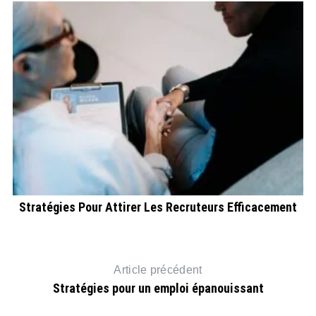
Stratégies Pour Attirer Les Recruteurs Efficacement
Article précédent
Stratégies pour un emploi épanouissant