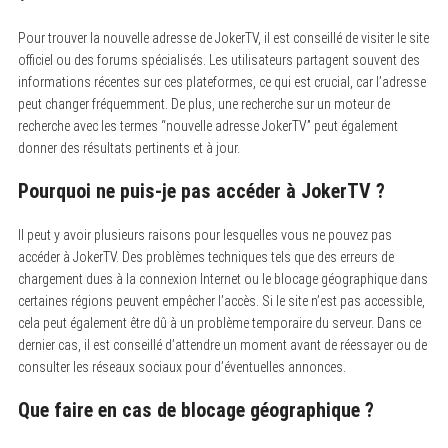
Pour trouver la nouvelle adresse de JokerTV, il est conseillé de visiter le site
officiel ou des forums spécialisés. Les utilisateurs partagent souvent des
informations récentes sur ces plateformes, ce qui est crucial, car l’adresse
peut changer fréquemment. De plus, une recherche sur un moteur de
recherche avec les termes “nouvelle adresse JokerTV” peut également
donner des résultats pertinents et à jour.
Pourquoi ne puis-je pas accéder à JokerTV ?
Il peut y avoir plusieurs raisons pour lesquelles vous ne pouvez pas
accéder à JokerTV. Des problèmes techniques tels que des erreurs de
chargement dues à la connexion Internet ou le blocage géographique dans
certaines régions peuvent empêcher l’accès. Si le site n’est pas accessible,
cela peut également être dû à un problème temporaire du serveur. Dans ce
dernier cas, il est conseillé d’attendre un moment avant de réessayer ou de
consulter les réseaux sociaux pour d’éventuelles annonces.
Que faire en cas de blocage géographique ?