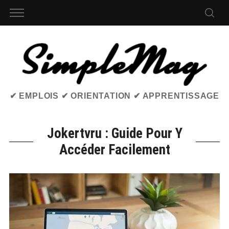
✔ EMPLOIS ✔ ORIENTATION ✔ APPRENTISSAGE
Jokertvru : Guide Pour Y
Accéder Facilement