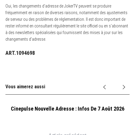
Oui, les changements d’adresse de JokerTV peuvent se produire
fréquemment en raison de diverses raisons, notamment des ajustements
de serveur ou des problèmes de réglementation. Il est donc important de
rester informé en consultant régulièrement le site officiel ou en s’abonnant
à des newsletters spécialisées qui fournissent des mises à jour sur les
changements d’adresse.
ART.1094698
Vous aimerez aussi
Cinepulse Nouvelle Adresse : Infos De 7 Août 2026