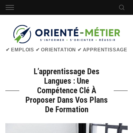
✔ EMPLOIS ✔ ORIENTATION ✔ APPRENTISSAGE
L’apprentissage Des
Langues : Une
Compétence Clé À
Proposer Dans Vos Plans
De Formation