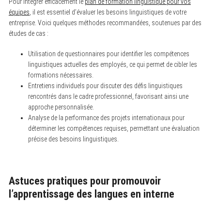
Pour intégrer efficacement le
plan de formation linguistique pour vos
équipes
, il est essentiel d’évaluer les besoins linguistiques de votre
entreprise. Voici quelques méthodes recommandées, soutenues par des
études de cas :
Utilisation de questionnaires pour identifier les compétences
linguistiques actuelles des employés, ce qui permet de cibler les
formations nécessaires.
Entretiens individuels pour discuter des défis linguistiques
rencontrés dans le cadre professionnel, favorisant ainsi une
approche personnalisée.
Analyse de la performance des projets internationaux pour
déterminer les compétences requises, permettant une évaluation
précise des besoins linguistiques.
Astuces pratiques pour promouvoir
l’apprentissage des langues en interne