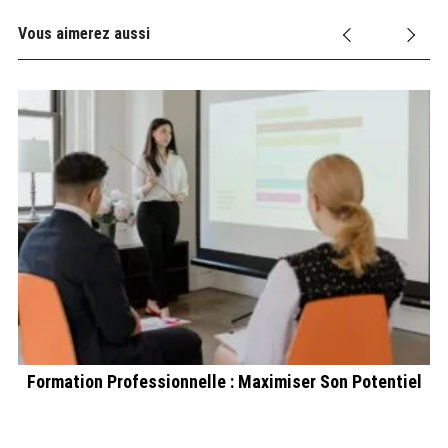
Vous aimerez aussi
ain
Formation Professionnelle : Maximiser Son Potentiel