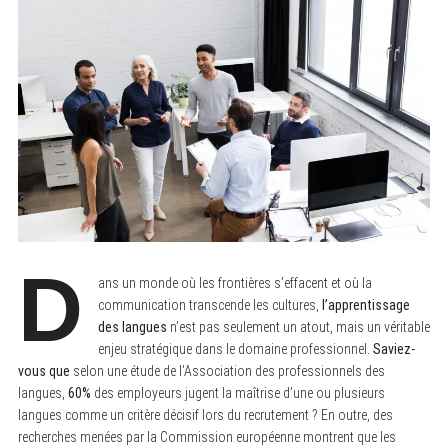
D
ans un monde où les frontières s’effacent et où la
communication transcende les cultures,
l’apprentissage
des langues
n’est pas seulement un atout, mais un véritable
enjeu stratégique dans le domaine professionnel.
Saviez-
vous que
selon une étude de l’Association des professionnels des
langues,
60%
des employeurs jugent la maîtrise d’une ou plusieurs
langues comme un critère décisif lors du recrutement ? En outre, des
recherches menées par la Commission européenne montrent que les