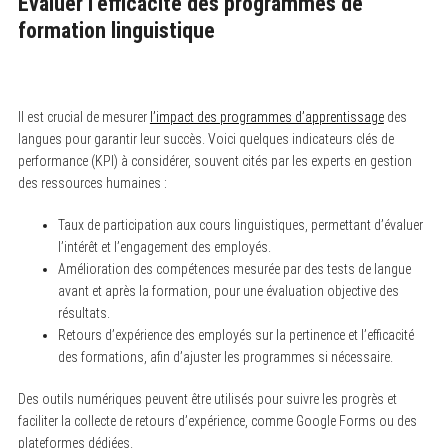
Évaluer l’efficacité des programmes de
formation linguistique
Il est crucial de mesurer
l’impact des programmes d’apprentissage
des
langues pour garantir leur succès. Voici quelques indicateurs clés de
performance (KPI) à considérer, souvent cités par les experts en gestion
des ressources humaines :
Taux de participation aux cours linguistiques, permettant d’évaluer
l’intérêt et l’engagement des employés.
Amélioration des compétences mesurée par des tests de langue
avant et après la formation, pour une évaluation objective des
résultats.
Retours d’expérience des employés sur la pertinence et l’efficacité
des formations, afin d’ajuster les programmes si nécessaire.
Des outils numériques peuvent être utilisés pour suivre les progrès et
faciliter la collecte de retours d’expérience, comme Google Forms ou des
plateformes dédiées.