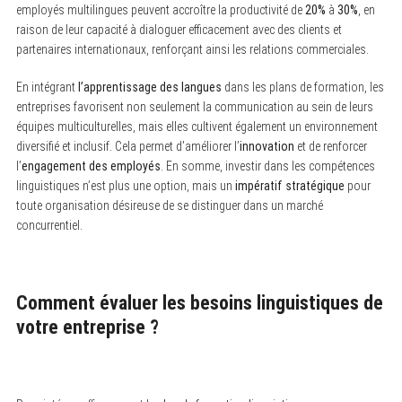
employés multilingues peuvent accroître la productivité de
20%
à
30%
, en
raison de leur capacité à dialoguer efficacement avec des clients et
partenaires internationaux, renforçant ainsi les relations commerciales.
En intégrant
l’apprentissage des langues
dans les plans de formation, les
entreprises favorisent non seulement la communication au sein de leurs
équipes multiculturelles, mais elles cultivent également un environnement
diversifié et inclusif. Cela permet d’améliorer l’
innovation
et de renforcer
l’
engagement des employés
. En somme, investir dans les compétences
linguistiques n’est plus une option, mais un
impératif stratégique
pour
toute organisation désireuse de se distinguer dans un marché
concurrentiel.
Comment évaluer les besoins linguistiques de
votre entreprise ?