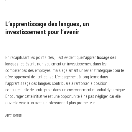
L’apprentissage des langues, un
investissement pour l’avenir
En récapitulant les points clés, il est évident que
l’apprentissage des
langues
représente non seulement un investissement dans les
compétences des employés, mais également un levier stratégique pour le
développement de l’entreprise. L’engagement à long terme dans
l’apprentissage des langues contribuera à renforcer la position
concurrentielle de l’entreprise dans un environnement mondial dynamique.
Encourager cette initiative est une opportunité à ne pas négliger, car elle
ouvre la voie à un avenir professionnel plus prometteur.
ART.1107535