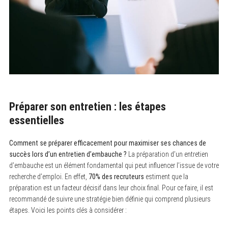
Préparer son entretien : les étapes
essentielles
Comment se préparer efficacement pour maximiser ses chances de
succès lors d’un entretien d’embauche ?
La préparation d’un entretien
d’embauche est un élément fondamental qui peut influencer l’issue de votre
recherche d’emploi. En effet,
70% des recruteurs
estiment que la
préparation est un facteur décisif dans leur choix final. Pour ce faire, il est
recommandé de suivre une stratégie bien définie qui comprend plusieurs
étapes. Voici les points clés à considérer :