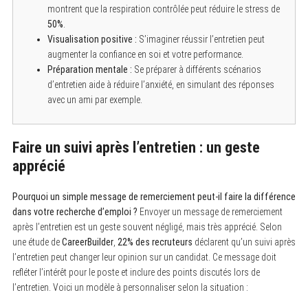
montrent que la respiration contrôlée peut réduire le stress de
50%
.
Visualisation positive :
S’imaginer réussir l’entretien peut
augmenter la confiance en soi et votre performance.
Préparation mentale :
Se préparer à différents scénarios
d’entretien aide à réduire l’anxiété, en simulant des réponses
avec un ami par exemple.
Faire un suivi après l’entretien : un geste
apprécié
Pourquoi un simple message de remerciement peut-il faire la différence
dans votre recherche d’emploi ?
Envoyer un message de remerciement
après l’entretien est un geste souvent négligé, mais très apprécié. Selon
une étude de
CareerBuilder
,
22% des recruteurs
déclarent qu’un suivi après
l’entretien peut changer leur opinion sur un candidat. Ce message doit
refléter l’intérêt pour le poste et inclure des points discutés lors de
l’entretien. Voici un modèle à personnaliser selon la situation :