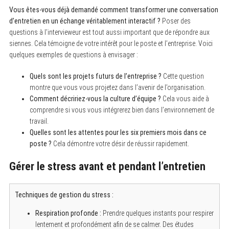
Vous êtes-vous déjà demandé comment transformer une conversation
d’entretien en un échange véritablement interactif ?
Poser des
questions à l’intervieweur est tout aussi important que de répondre aux
siennes. Cela témoigne de votre intérêt pour le poste et l’entreprise. Voici
quelques exemples de questions à envisager :
Quels sont les projets futurs de l’entreprise ?
Cette question
montre que vous vous projetez dans l’avenir de l’organisation.
Comment décririez-vous la culture d’équipe ?
Cela vous aide à
comprendre si vous vous intégrerez bien dans l’environnement de
travail.
Quelles sont les attentes pour les six premiers mois dans ce
poste ?
Cela démontre votre désir de réussir rapidement.
Gérer le stress avant et pendant l’entretien
Techniques de gestion du stress :
Respiration profonde :
Prendre quelques instants pour respirer
lentement et profondément afin de se calmer. Des études