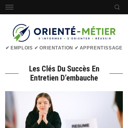
✔ EMPLOIS ✔ ORIENTATION ✔ APPRENTISSAGE
Les Clés Du Succès En
Entretien D’embauche