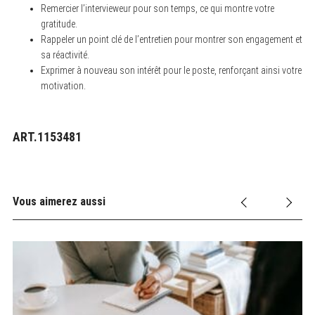
Remercier l’intervieweur pour son temps, ce qui montre votre
gratitude.
Rappeler un point clé de l’entretien pour montrer son engagement et
sa réactivité.
Exprimer à nouveau son intérêt pour le poste, renforçant ainsi votre
motivation.
ART.1153481
Vous aimerez aussi