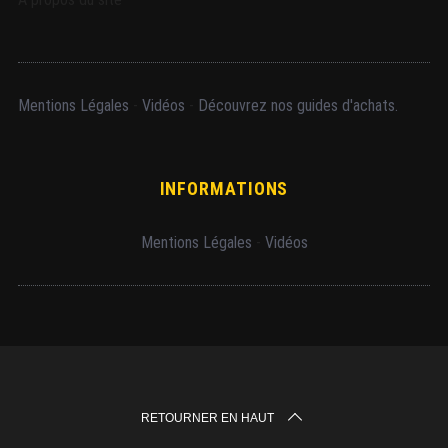
Mentions Légales
-
Vidéos
-
Découvrez nos guides d'achats.
INFORMATIONS
Mentions Légales
-
Vidéos
RETOURNER EN HAUT