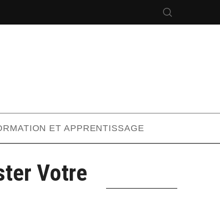
ORMATION ET APPRENTISSAGE
ter Votre