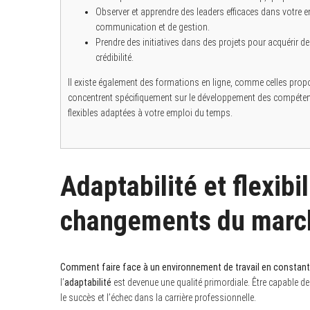
Observer et apprendre des leaders efficaces dans votre 
communication et de gestion.
Prendre des initiatives dans des projets pour acquérir de 
crédibilité.
Il existe également des formations en ligne, comme celles pr
concentrent spécifiquement sur le développement des compétenc
flexibles adaptées à votre emploi du temps.
Adaptabilité et flexibil
changements du marc
Comment faire face à un environnement de travail en constant
l’
adaptabilité
est devenue une qualité primordiale. Être capable de
le succès et l’échec dans la carrière professionnelle.