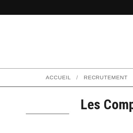
ACCUEIL
RECRUTEMENT
Les Comp