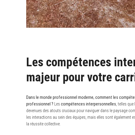
Les compétences inter
majeur pour votre carr
Dans le monde professionnel moderne, comment les compétenc
professionnel ?
Les
compétences interpersonnelles
, telles que
devenues des atouts cruciaux pour naviguer dans le paysage com
les interactions au sein des équipes, mais elles sont également e
la réussite collective.