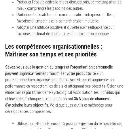
Pratiquer l’écoute active lors des discussions, permettant ainsi de
mieux comprendre les besoins des autres.
Participer à des ateliers de communication interpersonnelle qui
favorisent l’empathie et la compréhension mutuelle.
Adopter une attitude positive et ouverte aux feedbacks, ce qui
favorise un climat de confiance et d’amélioration continue.
Les compétences organisationnelles :
Maîtriser son temps et ses priorités
Savez-vous que la gestion du temps et l’organisation personnelle
peuvent significativement maximiser votre productivité ?
Un
professionnel bien organisé peut réduire son stress et augmenter sa
performance en respectant les délais et atteignant ses objectifs. Selon une
étude menée par l’American Psychological Association, les individus qui
utilisent des techniques d’organisation ont
35 % plus de chances
d’atteindre leurs objectifs.
Voici quelques outils et méthodes pour
développer ces compétences :
Utiliser la méthode Pomodoro pour une gestion du temps efficace,