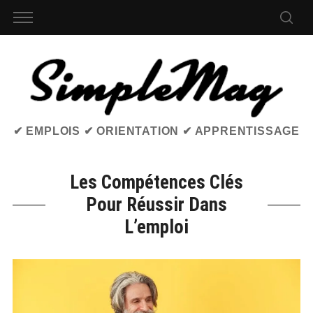
✔ EMPLOIS ✔ ORIENTATION ✔ APPRENTISSAGE
Les Compétences Clés
Pour Réussir Dans
L’emploi