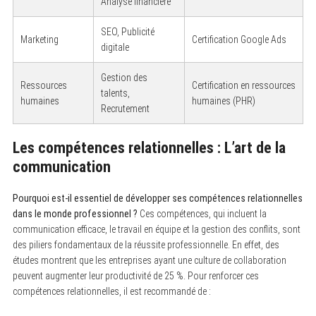
Analyse financière
SEO, Publicité
Marketing
Certification Google Ads
digitale
Gestion des
Ressources
Certification en ressources
talents,
humaines
humaines (PHR)
Recrutement
Les compétences relationnelles : L’art de la
communication
Pourquoi est-il essentiel de développer ses compétences relationnelles
dans le monde professionnel ?
Ces compétences, qui incluent la
communication efficace, le travail en équipe et la gestion des conflits, sont
des piliers fondamentaux de la réussite professionnelle. En effet, des
études montrent que les entreprises ayant une culture de collaboration
peuvent augmenter leur productivité de 25 %. Pour renforcer ces
compétences relationnelles, il est recommandé de :