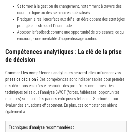
Se former à la gestion du changement, notamment à travers des
cours en ligne ou des séminaires spécialisés.
Pratiquer la résilience face aux défis, en développant des stratégies
pour gérer le stress et l’incertitude.
Accepter le feedback comme une opportunité de croissance, ce qui
encourage une mentalité d’apprentissage continu.
Compétences analytiques : La clé de la prise
de décision
Comment les compétences analytiques peuvent-elles influencer vos
prises de décision ?
Ces compétences sont indispensables pour prendre
des décisions éclairées et résoudre des problèmes complexes. Des
techniques telles que l’analyse SWOT (forces, faiblesses, opportunités,
menaces) sont utilisées par des entreprises telles que Starbucks pour
évaluer des situations efficacement. En plus, ces compétences aident
également à :
Techniques d’analyse recommandées :