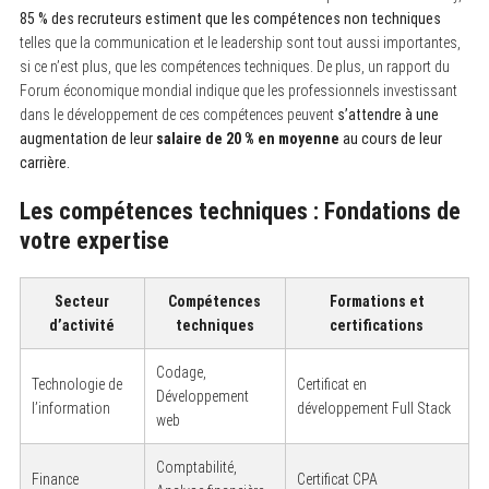
85 % des recruteurs estiment que les compétences non techniques
telles que la communication et le leadership sont tout aussi importantes,
si ce n’est plus, que les compétences techniques. De plus, un rapport du
Forum économique mondial indique que les professionnels investissant
dans le développement de ces compétences peuvent
s’attendre à une
augmentation de leur
salaire de 20 % en moyenne
au cours de leur
carrière.
Les compétences techniques : Fondations de
votre expertise
Secteur
Compétences
Formations et
d’activité
techniques
certifications
Codage,
Technologie de
Certificat en
Développement
l’information
développement Full Stack
web
Comptabilité,
Finance
Certificat CPA