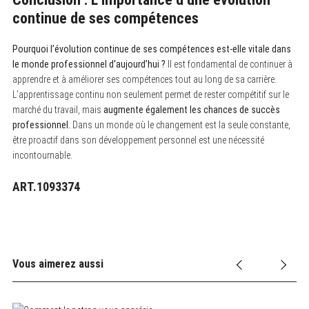
continue de ses compétences
Pourquoi l’évolution continue de ses compétences est-elle vitale dans
le monde professionnel d’aujourd’hui ?
Il est fondamental de continuer à
apprendre et à améliorer ses compétences tout au long de sa carrière.
L’apprentissage continu non seulement permet de rester compétitif sur le
marché du travail, mais
augmente également les chances de succès
professionnel.
Dans un monde où le changement est la seule constante,
être proactif dans son développement personnel est une nécessité
incontournable.
ART.1093374
Vous aimerez aussi