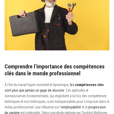
Comprendre l’importance des compétences
clés dans le monde professionnel
À l’ère du travail hyper-connecté et dynamique,
les
compétences clés
sont plus que jamais un gage de réussite.
Ces aptitudes et
connaissances fondamentales, qui englobent à la fois des compétences
techniques et non techniques, sont indispensables pour s’imposer dans le
milieu professionnel. Leur influence sur l’
employabilité
et la
progression
de carrière
est indéniable. Selon une étude réalisée par l’Institut McKinsey,