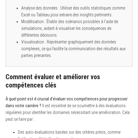
Analyse des données : Utiliser des outils statistiques comme
Excel ou Tableau pour extraire des insights pertinents.
Modélisation : Établir des scénarios possibles à l’aide de
simulations, aidant à visualiser les conséquences de
différentes décisions.
Visualisation : Représenter graphiquement des données
complexes, ce qui facilite la communication des résultats aux
parties prenantes.
Comment évaluer et améliorer vos
compétences clés
À quel point est-il crucial d’évaluer vos compétences pour progresser
dans votre carrière ?
Il est essentiel de se soumettre à des évaluations
régulières pour identifier les domaines nécessitant une amélioration. Cela
peut se faire par :
Des auto-évaluations basées sur des critères précis, comme