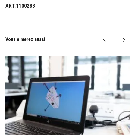
ART.1100283
Vous aimerez aussi