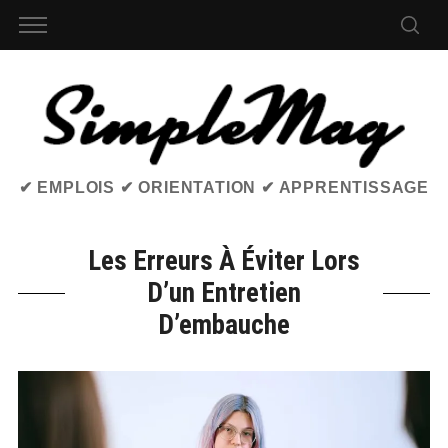
✔ EMPLOIS ✔ ORIENTATION ✔ APPRENTISSAGE
Les Erreurs À Éviter Lors
D’un Entretien
D’embauche