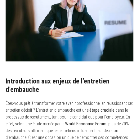
Introduction aux enjeux de l’entretien
d’embauche
Êtes-vous prêt à transformer votre avenir professionnel en réussissant cet
entretien décisif ? L’entretien d’embauche est une
étape cruciale
dans le
processus de recrutement, tant pour le candidat que pour l’employeur. En
effet, selon une étude menée par le
World Economic Forum
, plus de 70%
des recruteurs affirment que les entretiens influencent leur décision
d’embauche. C’est une occasion unique de démontrer ses compétences,