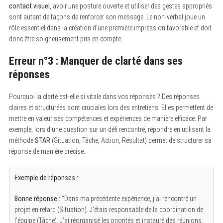
contact visuel
, avoir une posture ouverte et utiliser des gestes appropriés
sont autant de façons de renforcer son message. Le non-verbal joue un
rôle essentiel dans la création d’une première impression favorable et doit
donc être soigneusement pris en compte.
Erreur n°3 : Manquer de clarté dans ses
réponses
Pourquoi la clarté est-elle si vitale dans vos réponses ? Des réponses
claires et structurées sont cruciales lors des entretiens. Elles permettent de
mettre en valeur ses compétences et expériences de manière efficace. Par
exemple, lors d’une question sur un défi rencontré, répondre en utilisant la
méthode
STAR
(Situation, Tâche, Action, Résultat) permet de structurer sa
réponse de manière précise.
Exemple de réponses :
Bonne réponse :
“Dans ma précédente expérience, j’ai rencontré un
projet en retard (Situation). J’étais responsable de la coordination de
l’équipe (Tâche). J’ai réorganisé les priorités et instauré des réunions