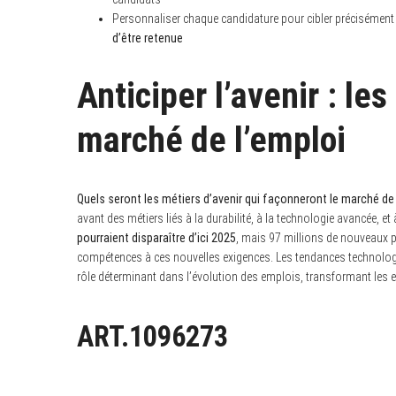
Personnaliser chaque candidature pour cibler précisément l’
d’être retenue
Anticiper l’avenir : le
marché de l’emploi
Quels seront les métiers d’avenir qui façonneront le marché de 
avant des métiers liés à la durabilité, à la technologie avancée, 
pourraient disparaître d’ici 2025
, mais 97 millions de nouveaux p
compétences à ces nouvelles exigences. Les tendances technologiques
rôle déterminant dans l’évolution des emplois, transformant les 
ART.1096273