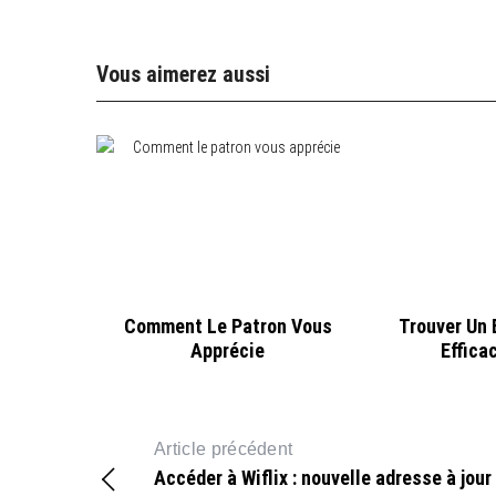
Vous aimerez aussi
Comment Le Patron Vous
Trouver Un 
Apprécie
Effica
Article précédent
Accéder à Wiflix : nouvelle adresse à jour