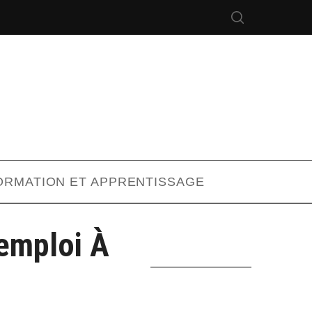
ORMATION ET APPRENTISSAGE
emploi À