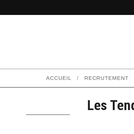
ACCUEIL
RECRUTEMENT
Les Ten