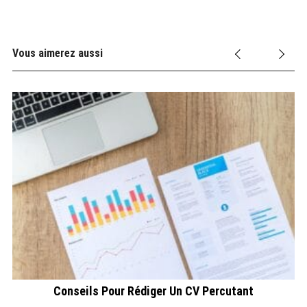
Vous aimerez aussi
Conseils Pour Rédiger Un CV Percutant