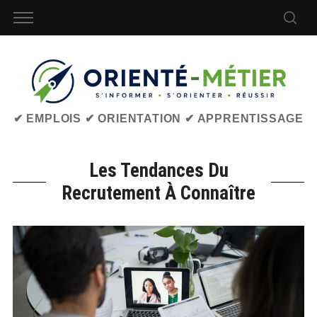
✔ EMPLOIS ✔ ORIENTATION ✔ APPRENTISSAGE
Les Tendances Du
Recrutement À Connaître