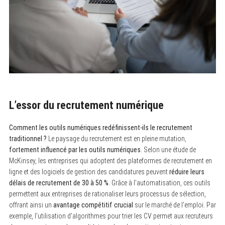
L’essor du recrutement numérique
Comment les outils numériques redéfinissent-ils le recrutement
traditionnel ?
Le paysage du recrutement est en pleine mutation,
fortement influencé par les outils numériques
. Selon une étude de
McKinsey, les entreprises qui adoptent des plateformes de recrutement en
ligne et des logiciels de gestion des candidatures peuvent
réduire leurs
délais de recrutement de 30 à 50 %
. Grâce à l’automatisation, ces outils
permettent aux entreprises de rationaliser leurs processus de sélection,
offrant ainsi un
avantage compétitif crucial
sur le marché de l’emploi. Par
exemple, l’utilisation d’algorithmes pour trier les CV permet aux recruteurs