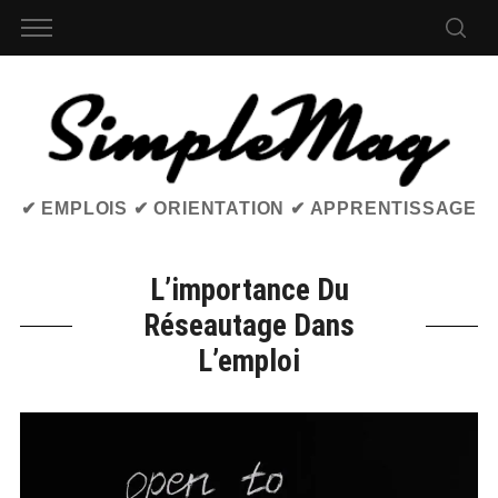
✔ EMPLOIS ✔ ORIENTATION ✔ APPRENTISSAGE
L’importance Du
Réseautage Dans
L’emploi