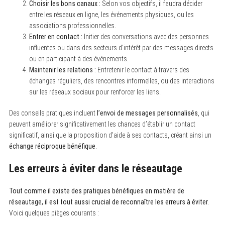
Choisir les bons canaux :
Selon vos objectifs, il faudra décider
entre les réseaux en ligne, les événements physiques, ou les
associations professionnelles.
Entrer en contact :
Initier des conversations avec des personnes
influentes ou dans des secteurs d’intérêt par des messages directs
ou en participant à des événements.
Maintenir les relations :
Entretenir le contact à travers des
échanges réguliers, des rencontres informelles, ou des interactions
sur les réseaux sociaux pour renforcer les liens.
Des conseils pratiques incluent
l’envoi de messages personnalisés
, qui
peuvent améliorer significativement les chances d’établir un contact
significatif, ainsi que la proposition d’aide à ses contacts, créant ainsi un
échange réciproque bénéfique
.
Les erreurs à éviter dans le réseautage
Tout comme il existe des pratiques bénéfiques en matière de
réseautage, il est tout aussi crucial de reconnaître les erreurs à éviter.
Voici quelques pièges courants :