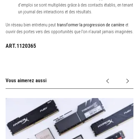
d’emploi se sont multipliées grâce à des contacts établis, en tenant
un journal des interactions et des résultats.
Un réseau bien entretenu peut
transformer la progression de carrière
et
ouvrir des portes vers des opportunités que l’on n’aurait jamais imaginées.
ART.1120365
Vous aimerez aussi