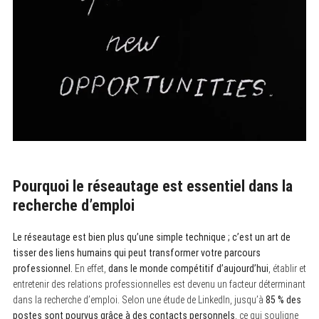
Pourquoi le réseautage est essentiel dans la
recherche d’emploi
Le réseautage est bien plus qu’une simple technique ; c’est un art de
tisser des liens humains qui peut transformer votre parcours
professionnel.
En effet,
dans le monde compétitif d’aujourd’hui
, établir et
entretenir des relations professionnelles est devenu un facteur déterminant
dans la recherche d’emploi. Selon une étude de LinkedIn, jusqu’à
85 % des
postes sont pourvus grâce à des contacts personnels
, ce qui souligne