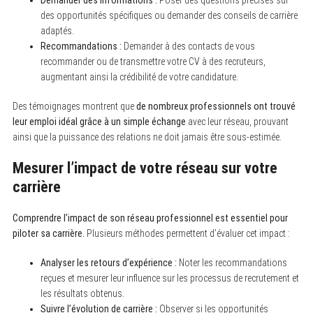
des opportunités spécifiques ou demander des conseils de carrière
adaptés.
Recommandations :
Demander à des contacts de vous
recommander ou de transmettre votre CV à des recruteurs,
augmentant ainsi la crédibilité de votre candidature.
Des témoignages montrent que
de nombreux professionnels ont trouvé
leur emploi idéal grâce à un simple échange
avec leur réseau, prouvant
ainsi que la puissance des relations ne doit jamais être sous-estimée.
Mesurer l’impact de votre réseau sur votre
carrière
Comprendre l’impact de son réseau professionnel est essentiel pour
piloter sa carrière.
Plusieurs méthodes permettent d’évaluer cet impact :
Analyser les retours d’expérience :
Noter les recommandations
reçues et mesurer leur influence sur les processus de recrutement et
les résultats obtenus.
Suivre l’évolution de carrière :
Observer si les opportunités