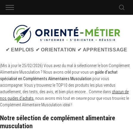
✔ EMPLOIS ✔ ORIENTATION ✔ APPRENTISSAGE
(Mis à jour le 25/02/2026) Vous avez du mal à sélectionner le bon Complément
Alimentaire Musculation ? Nous avons créé pour vous un
guide d’achat
spécialisé en Compléments Alimentaires Musculation
pour vous
accompagner. Vous y trouverez le TOP10 des produits les plus vendus
actuellement, des tests, des avis, et bien plus encore… Comme dans
chacun de
nos guides d’achats
, nous avons mis tout en oeuvre pour que vous trouviez le
Complément Alimentaire Musculation idéal !
Notre sélection de complément alimentaire
musculation