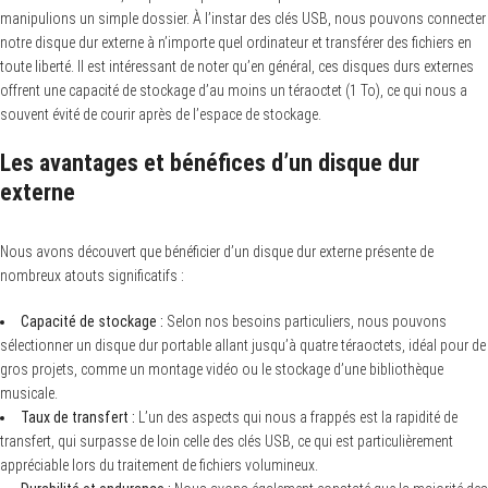
manipulions un simple dossier. À l’instar des clés USB, nous pouvons connecter
notre disque dur externe à n’importe quel ordinateur et transférer des fichiers en
toute liberté. Il est intéressant de noter qu’en général, ces disques durs externes
offrent une capacité de stockage d’au moins un téraoctet (1 To), ce qui nous a
souvent évité de courir après de l’espace de stockage.
Les avantages et bénéfices d’un disque dur
externe
Nous avons découvert que bénéficier d’un disque dur externe présente de
nombreux atouts significatifs :
Capacité de stockage :
Selon nos besoins particuliers, nous pouvons
sélectionner un disque dur portable allant jusqu’à quatre téraoctets, idéal pour de
gros projets, comme un montage vidéo ou le stockage d’une bibliothèque
musicale.
Taux de transfert :
L’un des aspects qui nous a frappés est la rapidité de
transfert, qui surpasse de loin celle des clés USB, ce qui est particulièrement
appréciable lors du traitement de fichiers volumineux.