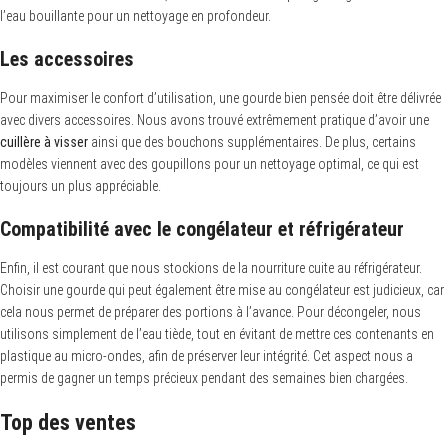
l’eau bouillante pour un nettoyage en profondeur.
Les accessoires
Pour maximiser le confort d’utilisation, une gourde bien pensée doit être délivrée
avec divers accessoires. Nous avons trouvé extrêmement pratique d’avoir une
cuillère à visser
ainsi que des bouchons supplémentaires. De plus, certains
modèles viennent avec des goupillons pour un nettoyage optimal, ce qui est
toujours un plus appréciable.
Compatibilité avec le congélateur et réfrigérateur
Enfin, il est courant que nous stockions de la nourriture cuite au réfrigérateur.
Choisir une gourde qui peut également être mise au congélateur est judicieux, car
cela nous permet de préparer des portions à l’avance. Pour décongeler, nous
utilisons simplement de l’eau tiède, tout en évitant de mettre ces contenants en
plastique au micro-ondes, afin de préserver leur intégrité. Cet aspect nous a
permis de gagner un temps précieux pendant des semaines bien chargées.
Top des ventes