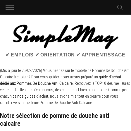
✔ EMPLOIS ✔ ORIENTATION ✔ APPRENTISSAGE
(Mis à jour le 25/02/2026) Vous hésitez sur le modèle de Pomme De Douche Anti
Calcaire à choisir ? Pour vous guider, nous avons préparé un
guide d’achat
dédié aux Pommes De Douche Anti Calcaire
. Retrouvez le TOP10 des meilleures
ventes actuelles, des évaluations, des critiques et bien plus encore. Comme pour
chacun de nos guides d’achat
, nous avons mis tout en oeuvre pour vous
orienter vers la meilleure Pomme De Douche Anti Calcaire !
Notre sélection de pomme de douche anti
calcaire