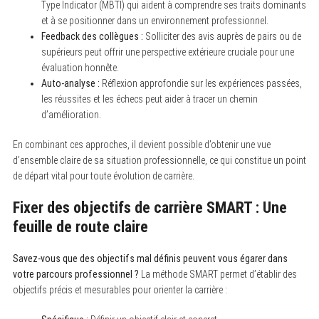
Type Indicator (MBTI) qui aident à comprendre ses traits dominants
et à se positionner dans un environnement professionnel.
Feedback des collègues :
Solliciter des avis auprès de pairs ou de
supérieurs peut offrir une perspective extérieure cruciale pour une
évaluation honnête.
Auto-analyse :
Réflexion approfondie sur les expériences passées,
les réussites et les échecs peut aider à tracer un chemin
d’amélioration.
En combinant ces approches, il devient possible d’obtenir une vue
d’ensemble claire de sa situation professionnelle, ce qui constitue un point
de départ vital pour toute évolution de carrière.
Fixer des objectifs de carrière SMART : Une
feuille de route claire
Savez-vous que des objectifs mal définis peuvent vous égarer dans
votre parcours professionnel ?
La méthode SMART permet d’établir des
objectifs précis et mesurables pour orienter la carrière :