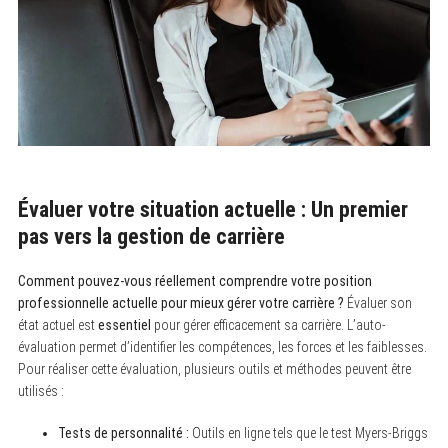
Évaluer votre situation actuelle : Un premier
pas vers la gestion de carrière
Comment pouvez-vous réellement comprendre votre position
professionnelle actuelle pour mieux gérer votre carrière ?
Évaluer son
état actuel est
essentiel
pour gérer efficacement sa carrière. L’auto-
évaluation permet d’identifier les compétences, les forces et les faiblesses.
Pour réaliser cette évaluation, plusieurs outils et méthodes peuvent être
utilisés :
Tests de personnalité :
Outils en ligne tels que le test Myers-Briggs