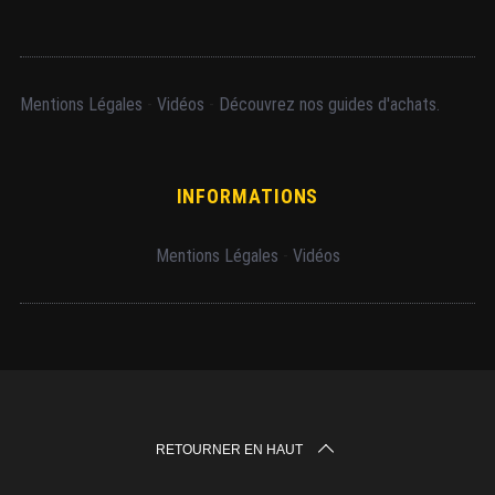
Mentions Légales
-
Vidéos
-
Découvrez nos guides d'achats.
INFORMATIONS
Mentions Légales
-
Vidéos
RETOURNER EN HAUT