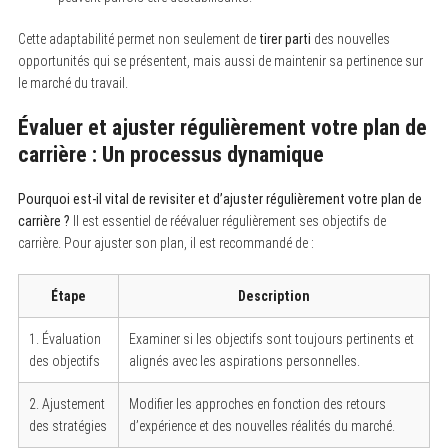
Cette adaptabilité permet non seulement de
tirer parti
des nouvelles
opportunités qui se présentent, mais aussi de maintenir sa pertinence sur
le marché du travail.
Évaluer et ajuster régulièrement votre plan de
carrière : Un processus dynamique
Pourquoi est-il vital de revisiter et d’ajuster régulièrement votre plan de
carrière ?
Il est essentiel de réévaluer régulièrement ses objectifs de
carrière. Pour ajuster son plan, il est recommandé de :
Étape
Description
1. Évaluation
Examiner si les objectifs sont toujours pertinents et
des objectifs
alignés avec les aspirations personnelles.
2. Ajustement
Modifier les approches en fonction des retours
des stratégies
d’expérience et des nouvelles réalités du marché.