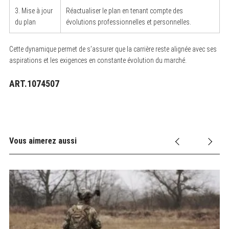
3. Mise à jour
Réactualiser le plan en tenant compte des
du plan
évolutions professionnelles et personnelles.
Cette dynamique permet de s’assurer que la carrière reste alignée avec ses
aspirations et les exigences en constante évolution du marché.
ART.1074507
Vous aimerez aussi