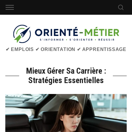
✔ EMPLOIS ✔ ORIENTATION ✔ APPRENTISSAGE
Mieux Gérer Sa Carrière :
Stratégies Essentielles