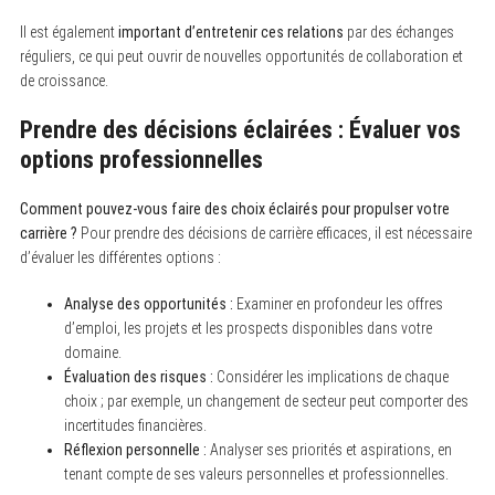
Il est également
important d’entretenir ces relations
par des échanges
réguliers, ce qui peut ouvrir de nouvelles opportunités de collaboration et
de croissance.
Prendre des décisions éclairées : Évaluer vos
options professionnelles
Comment pouvez-vous faire des choix éclairés pour propulser votre
carrière ?
Pour prendre des décisions de carrière efficaces, il est nécessaire
d’évaluer les différentes options :
Analyse des opportunités :
Examiner en profondeur les offres
d’emploi, les projets et les prospects disponibles dans votre
domaine.
Évaluation des risques :
Considérer les implications de chaque
choix ; par exemple, un changement de secteur peut comporter des
incertitudes financières.
Réflexion personnelle :
Analyser ses priorités et aspirations, en
tenant compte de ses valeurs personnelles et professionnelles.