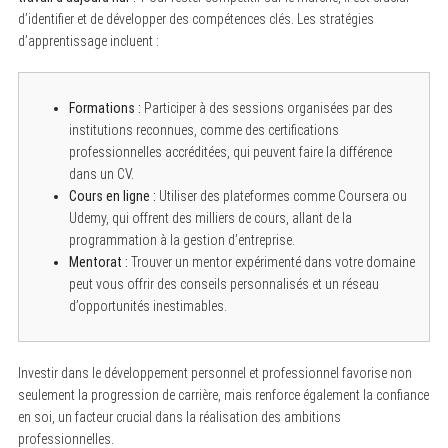
d’identifier et de développer des compétences clés. Les stratégies
d’apprentissage incluent :
Formations :
Participer à des sessions organisées par des
institutions reconnues, comme des certifications
professionnelles accréditées, qui peuvent faire la différence
dans un CV.
Cours en ligne :
Utiliser des plateformes comme Coursera ou
Udemy, qui offrent des milliers de cours, allant de la
programmation à la gestion d’entreprise.
Mentorat :
Trouver un mentor expérimenté dans votre domaine
peut vous offrir des conseils personnalisés et un réseau
d’opportunités inestimables.
Investir dans le développement personnel et professionnel favorise non
seulement la progression de carrière, mais renforce également la confiance
en soi, un facteur crucial dans la réalisation des ambitions
professionnelles.