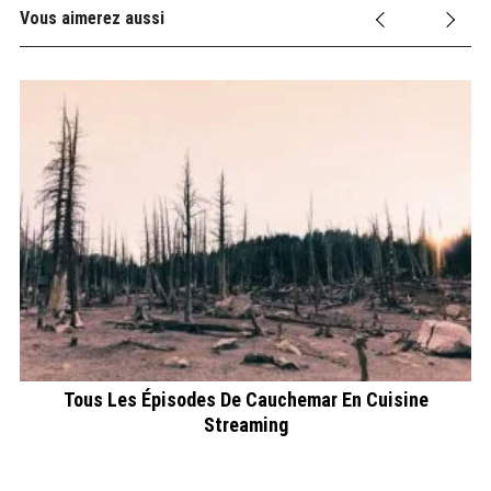
Vous aimerez aussi
Tous Les Épisodes De Cauchemar En Cuisine
Streaming