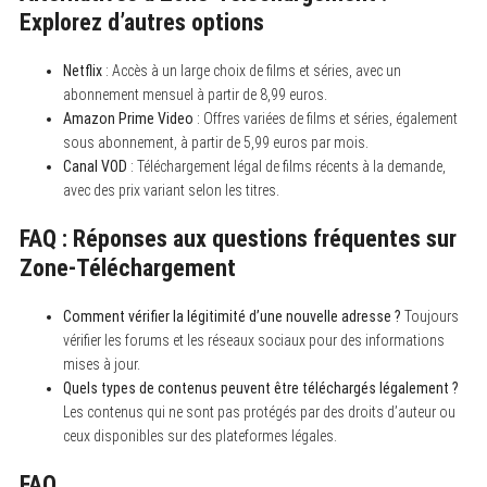
Explorez d’autres options
Netflix
: Accès à un large choix de films et séries, avec un
abonnement mensuel à partir de 8,99 euros.
Amazon Prime Video
: Offres variées de films et séries, également
sous abonnement, à partir de 5,99 euros par mois.
Canal VOD
: Téléchargement légal de films récents à la demande,
avec des prix variant selon les titres.
FAQ : Réponses aux questions fréquentes sur
Zone-Téléchargement
Comment vérifier la légitimité d’une nouvelle adresse ?
Toujours
vérifier les forums et les réseaux sociaux pour des informations
mises à jour.
Quels types de contenus peuvent être téléchargés légalement ?
Les contenus qui ne sont pas protégés par des droits d’auteur ou
ceux disponibles sur des plateformes légales.
FAQ