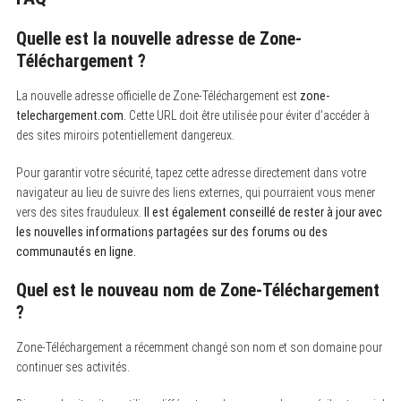
Quelle est la nouvelle adresse de Zone-
Téléchargement ?
La nouvelle adresse officielle de Zone-Téléchargement est
zone-
telechargement.com
. Cette URL doit être utilisée pour éviter d’accéder à
des sites miroirs potentiellement dangereux.
Pour garantir votre sécurité, tapez cette adresse directement dans votre
navigateur au lieu de suivre des liens externes, qui pourraient vous mener
vers des sites frauduleux.
Il est également conseillé de rester à jour avec
les nouvelles informations partagées sur des forums ou des
communautés en ligne.
Quel est le nouveau nom de Zone-Téléchargement
?
Zone-Téléchargement a récemment changé son nom et son domaine pour
continuer ses activités.