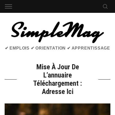
✔ EMPLOIS ✔ ORIENTATION ✔ APPRENTISSAGE
Mise À Jour De
L’annuaire
Téléchargement :
Adresse Ici