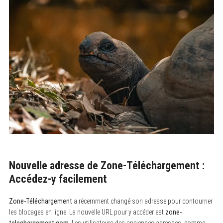
Nouvelle adresse de Zone-Téléchargement :
Accédez-y facilement
Zone-Téléchargement
a récemment changé son adresse pour contourner
les blocages en ligne. La nouvelle URL pour y accéder est
zone-