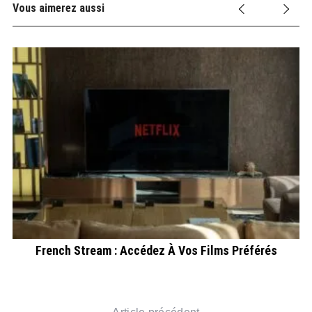
Vous aimerez aussi
French Stream : Accédez À Vos Films Préférés
se