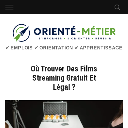
✔ EMPLOIS ✔ ORIENTATION ✔ APPRENTISSAGE
Où Trouver Des Films
Streaming Gratuit Et
Légal ?