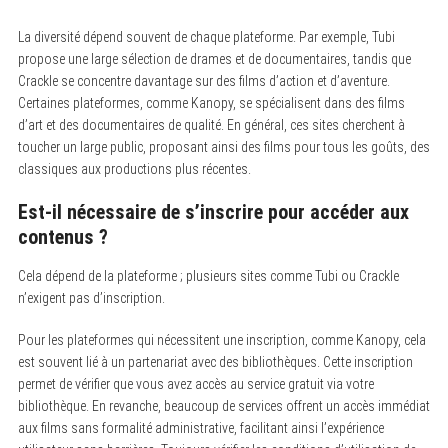
La diversité dépend souvent de chaque plateforme. Par exemple, Tubi
propose une large sélection de drames et de documentaires, tandis que
Crackle se concentre davantage sur des films d’action et d’aventure.
Certaines plateformes, comme Kanopy, se spécialisent dans des films
d’art et des documentaires de qualité. En général, ces sites cherchent à
toucher un large public, proposant ainsi des films pour tous les goûts, des
classiques aux productions plus récentes.
Est-il nécessaire de s’inscrire pour accéder aux
contenus ?
Cela dépend de la plateforme ; plusieurs sites comme Tubi ou Crackle
n’exigent pas d’inscription.
Pour les plateformes qui nécessitent une inscription, comme Kanopy, cela
est souvent lié à un partenariat avec des bibliothèques. Cette inscription
permet de vérifier que vous avez accès au service gratuit via votre
bibliothèque. En revanche, beaucoup de services offrent un accès immédiat
aux films sans formalité administrative, facilitant ainsi l’expérience