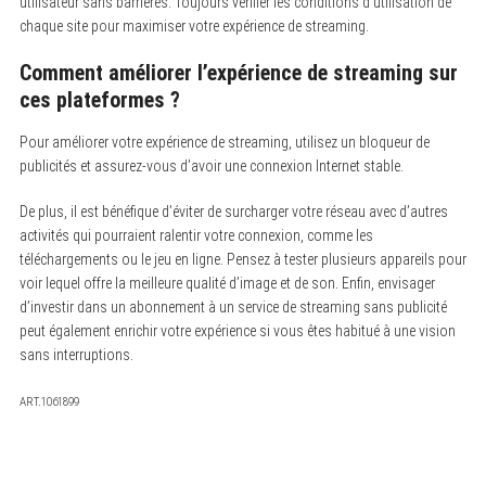
utilisateur sans barrières. Toujours vérifier les conditions d’utilisation de
chaque site pour maximiser votre expérience de streaming.
Comment améliorer l’expérience de streaming sur
ces plateformes ?
Pour améliorer votre expérience de streaming, utilisez un bloqueur de
publicités et assurez-vous d’avoir une connexion Internet stable.
De plus, il est bénéfique d’éviter de surcharger votre réseau avec d’autres
activités qui pourraient ralentir votre connexion, comme les
téléchargements ou le jeu en ligne. Pensez à tester plusieurs appareils pour
voir lequel offre la meilleure qualité d’image et de son. Enfin, envisager
d’investir dans un abonnement à un service de streaming sans publicité
peut également enrichir votre expérience si vous êtes habitué à une vision
sans interruptions.
ART.1061899