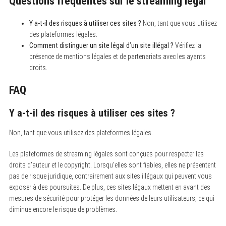
Questions fréquentes sur le streaming légal
Y a-t-il des risques à utiliser ces sites ?
Non, tant que vous utilisez
des plateformes légales.
Comment distinguer un site légal d’un site illégal ?
Vérifiez la
présence de mentions légales et de partenariats avec les ayants
droits.
FAQ
Y a-t-il des risques à utiliser ces sites ?
Non, tant que vous utilisez des plateformes légales.
Les plateformes de streaming légales sont conçues pour respecter les
droits d’auteur et le copyright. Lorsqu’elles sont fiables, elles ne présentent
pas de risque juridique, contrairement aux sites illégaux qui peuvent vous
exposer à des poursuites. De plus, ces sites légaux mettent en avant des
mesures de sécurité pour protéger les données de leurs utilisateurs, ce qui
diminue encore le risque de problèmes.