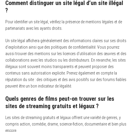
Comment distinguer un site légal d’un site illégal
?
Pour identifier un site légal, vérifiez la présence de mentions légales et de
partenariats avec les ayants droits.
Un site légal affichera généralement des informations claires sur ses droits
d’exploitation ainsi que des politiques de confidentialité. Vous pourrez
aussi trouver des mentions sur les licences d’utilisation des œuvres et des
collaborations avec les studios ou les distributeurs. En revanche, les sites
illégaux sont souvent moins transparents et peuvent proposer des
contenus sans autorisation explicite. Prenez également en compte la
réputation du site : des critiques et des avis positifs sur des forums fiables
peuvent être un bon indicateur de légalité.
Quels genres de films peut-on trouver sur les
sites de streaming gratuits et légaux ?
Les sites de streaming gratuits et légaux offrent une variété de genres, y
compris action, comédie, drame, science-fiction, documentaire et bien plus
encore.