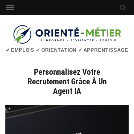
✔ EMPLOIS ✔ ORIENTATION ✔ APPRENTISSAGE
Personnalisez Votre
Recrutement Grâce À Un
Agent IA