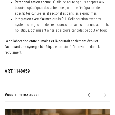
Personnalisation accrue :
Outils de sourcing plus adaptés aux
besoins spécifiques des entreprises, comme l’intégration des
spécificités culturelles et sectorielles dans les algorithmes.
Intégration avec d’autres outils RH :
Collaboration avec des
systèmes de gestion des ressources humaines pour une approche
holistique, optimisant ainsi le parcours candidat de bout en bout.
La collaboration entre humains et IA pourrait également évoluer,
favorisant une synergie bénéfique
et propice à l’innovation dans le
recrutement.
ART.1148659
Vous aimerez aussi