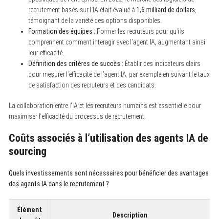
recrutement basés sur l’IA était évalué à
1,6 milliard de dollars
,
témoignant de la variété des options disponibles.
Formation des équipes :
Former les recruteurs pour qu’ils
comprennent comment interagir avec l’agent IA, augmentant ainsi
leur efficacité.
Définition des critères de succès :
Établir des indicateurs clairs
pour mesurer l’efficacité de l’agent IA, par exemple en suivant le taux
de satisfaction des recruteurs et des candidats.
La collaboration entre l’IA et les recruteurs humains est essentielle pour
maximiser l’efficacité du processus de recrutement.
Coûts associés à l’utilisation des agents IA de
sourcing
Quels investissements sont nécessaires pour bénéficier des avantages
des agents IA dans le recrutement ?
Élément
Description