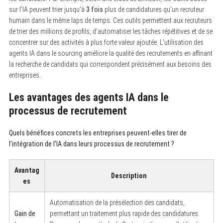
sur l’IA peuvent trier jusqu’à
3 fois
plus de candidatures qu’un recruteur
humain dans le même laps de temps. Ces outils permettent aux recruteurs
de trier des millions de profils, d’automatiser les tâches répétitives et de se
concentrer sur des activités à plus forte valeur ajoutée. L’utilisation des
agents IA dans le sourcing améliore la qualité des recrutements en affinant
la recherche de candidats qui correspondent précisément aux besoins des
entreprises.
Les avantages des agents IA dans le
processus de recrutement
Quels bénéfices concrets les entreprises peuvent-elles tirer de
l’intégration de l’IA dans leurs processus de recrutement ?
Avantag
Description
es
Automatisation de la présélection des candidats,
Gain de
permettant un traitement plus rapide des candidatures.