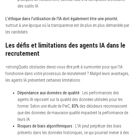
des outils IA.
L’éthique dans l’utilisation de l’IA doit également être une priorité
,
surtout à une époque où la transparence est de plus en plus demandée par
les candidats.
Les défis et limitations des agents IA dans le
recrutement
<strongQuels obstacles devez-vous être prêt à surmonter pour que l'IA
fonctionne dans votre processus de recrutement ? Malgré leurs avantages,
les agents IA présentent certaines limitations :
Dépendance aux données de qualité :
Les performances des
agents IA reposent sur la qualité des données utilisées pour les
former. Selon une étude de PwC,
83%
des décideurs reconnaissent
que des données de mauvaise qualité impactent la performance de
leurs IA.
Risques de biais algorithmiques :
L’IA peut perpétuer des biais
présents dans les données historiques, ce qui pourrait mener à des