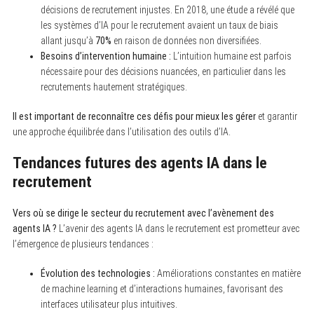
décisions de recrutement injustes. En 2018, une étude a révélé que
les systèmes d’IA pour le recrutement avaient un taux de biais
allant jusqu’à
70%
en raison de données non diversifiées.
Besoins d’intervention humaine :
L’intuition humaine est parfois
nécessaire pour des décisions nuancées, en particulier dans les
recrutements hautement stratégiques.
Il est important de reconnaître ces défis pour mieux les gérer
et garantir
une approche équilibrée dans l’utilisation des outils d’IA.
Tendances futures des agents IA dans le
recrutement
Vers où se dirige le secteur du recrutement avec l’avènement des
agents IA ?
L’avenir des agents IA dans le recrutement est prometteur avec
l’émergence de plusieurs tendances :
Évolution des technologies :
Améliorations constantes en matière
de machine learning et d’interactions humaines, favorisant des
interfaces utilisateur plus intuitives.