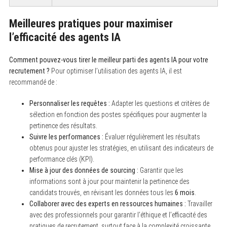
Meilleures pratiques pour maximiser
l’efficacité des agents IA
Comment pouvez-vous tirer le meilleur parti des agents IA pour votre
recrutement ?
Pour optimiser l’utilisation des agents IA, il est
recommandé de :
Personnaliser les requêtes :
Adapter les questions et critères de
sélection en fonction des postes spécifiques pour augmenter la
pertinence des résultats.
Suivre les performances :
Évaluer régulièrement les résultats
obtenus pour ajuster les stratégies, en utilisant des indicateurs de
performance clés (KPI).
Mise à jour des données de sourcing :
Garantir que les
informations sont à jour pour maintenir la pertinence des
candidats trouvés, en révisant les données tous les
6 mois
.
Collaborer avec des experts en ressources humaines :
Travailler
avec des professionnels pour garantir l’éthique et l’efficacité des
pratiques de recrutement, surtout face à la complexité croissante