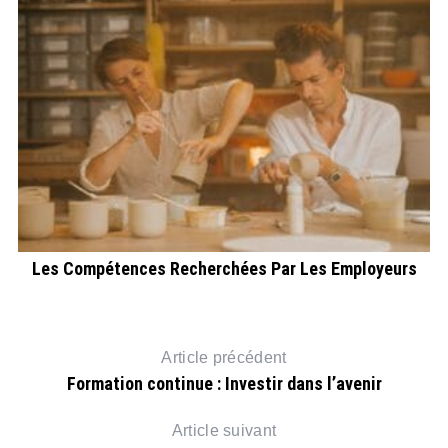
es
Les Compétences Recherchées Par Les Employeurs
Article précédent
Formation continue : Investir dans l’avenir
Article suivant