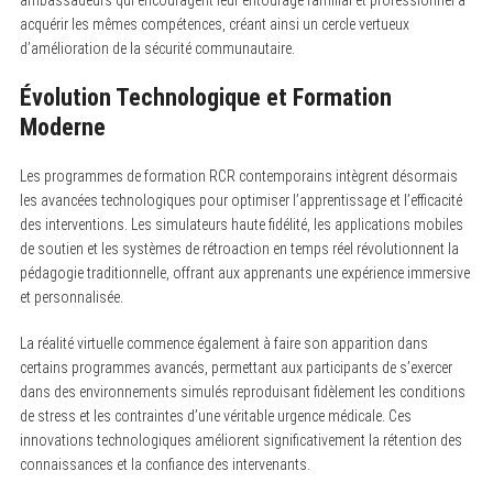
acquérir les mêmes compétences, créant ainsi un cercle vertueux
d’amélioration de la sécurité communautaire.
Évolution Technologique et Formation
Moderne
Les programmes de formation RCR contemporains intègrent désormais
les avancées technologiques pour optimiser l’apprentissage et l’efficacité
des interventions. Les simulateurs haute fidélité, les applications mobiles
de soutien et les systèmes de rétroaction en temps réel révolutionnent la
pédagogie traditionnelle, offrant aux apprenants une expérience immersive
et personnalisée.
La réalité virtuelle commence également à faire son apparition dans
certains programmes avancés, permettant aux participants de s’exercer
dans des environnements simulés reproduisant fidèlement les conditions
de stress et les contraintes d’une véritable urgence médicale. Ces
innovations technologiques améliorent significativement la rétention des
connaissances et la confiance des intervenants.